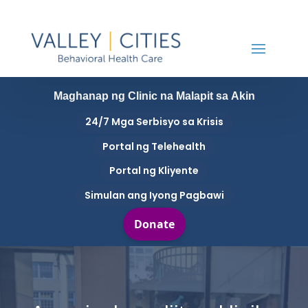
Maghanap ng Clinic na Malapit sa Akin
24/7 Mga Serbisyo sa Krisis
Portal ng Telehealth
Portal ng Kliyente
Simulan ang Iyong Pagbawi