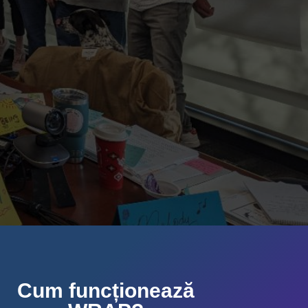
Cum funcționează