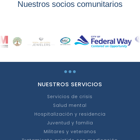
Nuestros socios comunitarios
...
NUESTROS SERVICIOS
Servicios de crisis
Salud mental
Hospitalización y residencia
Juventud y familia
Militares y veteranos