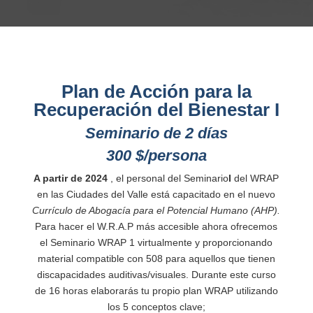
Plan de Acción para la
Recuperación del Bienestar I
Seminario de 2 días
300 $/persona
A partir de 2024
, el personal del Seminario
I
del WRAP
en las Ciudades del Valle está capacitado en el nuevo
Currículo de Abogacía para el Potencial Humano (AHP).
Para hacer el W.R.A.P más accesible ahora ofrecemos
el Seminario WRAP 1 virtualmente y proporcionando
material compatible con 508 para aquellos que tienen
discapacidades auditivas/visuales. Durante este curso
de 16 horas elaborarás tu propio plan WRAP utilizando
los 5 conceptos clave;