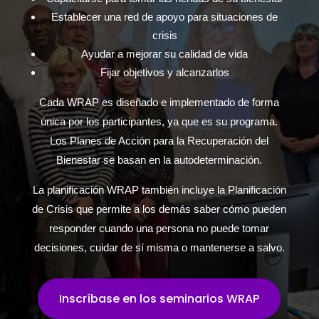
Establecer una red de apoyo para situaciones de
crisis
Ayudar a mejorar su calidad de vida
Fijar objetivos y alcanzarlos
Cada WRAP es diseñado e implementado de forma
única por los participantes, ya que es su programa.
Los Planes de Acción para la Recuperación del
Bienestar se basan en la autodeterminación.
La planificación WRAP también incluye la Planificación
de Crisis que permite a los demás saber cómo pueden
responder cuando una persona no puede tomar
decisiones, cuidar de sí misma o mantenerse a salvo.
Inscríbase en los seminarios WRAP