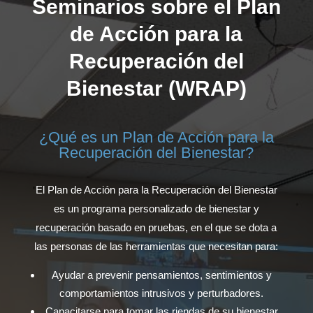
Seminarios sobre el Plan
de Acción para la
Recuperación del
Bienestar (WRAP)
¿Qué es un Plan de Acción para la
Recuperación del Bienestar?
El Plan de Acción para la Recuperación del Bienestar
es un programa personalizado de bienestar y
recuperación basado en pruebas, en el que se dota a
las personas de las herramientas que necesitan para:
Ayudar a prevenir pensamientos, sentimientos y
comportamientos intrusivos y perturbadores.
Capacitarse para tomar las riendas de su bienestar