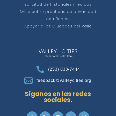
Solicitud de historiales médicos
Aviso sobre prácticas de privacidad
Certificarse
Apoyar a las Ciudades del Valle

(253) 833-7444

feedback@valleycities.org
Síganos en las redes
sociales.