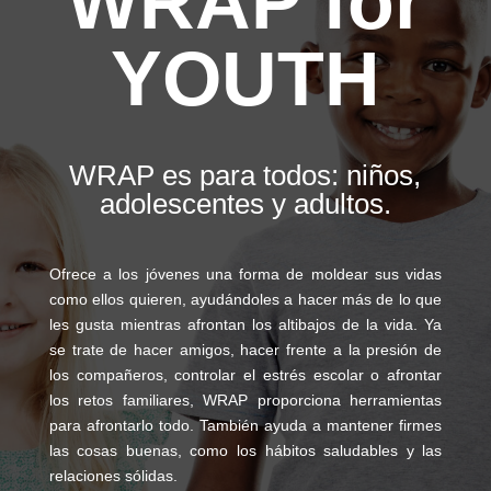
WRAP for
YOUTH
WRAP es para todos: niños,
adolescentes y adultos.
Ofrece a los jóvenes una forma de moldear sus vidas
como ellos quieren, ayudándoles a hacer más de lo que
les gusta mientras afrontan los altibajos de la vida. Ya
se trate de hacer amigos, hacer frente a la presión de
los compañeros, controlar el estrés escolar o afrontar
los retos familiares, WRAP proporciona herramientas
para afrontarlo todo. También ayuda a mantener firmes
las cosas buenas, como los hábitos saludables y las
relaciones sólidas.