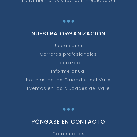
Tratamiento asistido con medicación
...
NUESTRA ORGANIZACIÓN
Ubicaciones
Carreras profesionales
Liderazgo
Informe anual
Noticias de las Ciudades del Valle
Eventos en las ciudades del valle
...
PÓNGASE EN CONTACTO
Comentarios