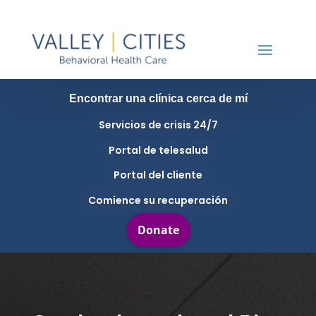
Encontrar una clínica cerca de mí
Servicios de crisis 24/7
Portal de telesalud
Portal del cliente
Comience su recuperación