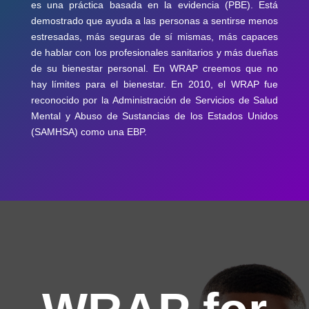
es una práctica basada en la evidencia (PBE). Está
demostrado que ayuda a las personas a sentirse menos
estresadas, más seguras de sí mismas, más capaces
de hablar con los profesionales sanitarios y más dueñas
de su bienestar personal. En WRAP creemos que no
hay límites para el bienestar. En 2010, el WRAP fue
reconocido por la Administración de Servicios de Salud
Mental y Abuso de Sustancias de los Estados Unidos
(SAMHSA) como una EBP.