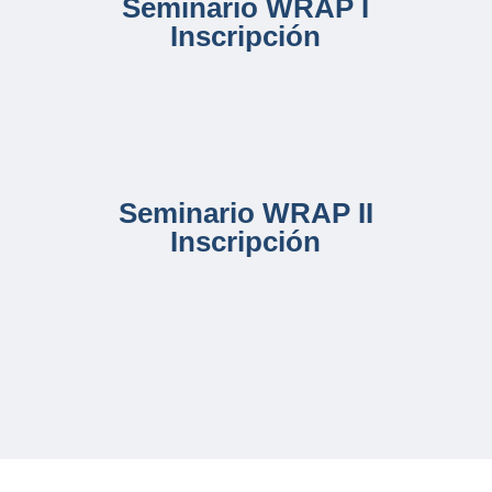
Seminario WRAP I
Inscripción
Seminario WRAP II
Inscripción