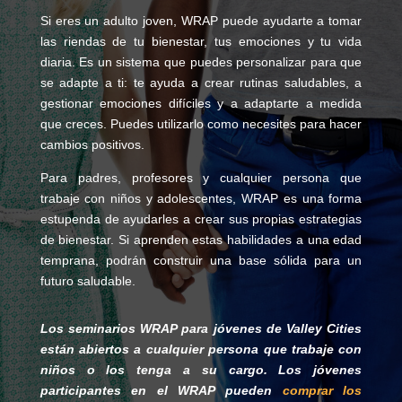
Si eres un adulto joven, WRAP puede ayudarte a tomar
las riendas de tu bienestar, tus emociones y tu vida
diaria. Es un sistema que puedes personalizar para que
se adapte a ti: te ayuda a crear rutinas saludables, a
gestionar emociones difíciles y a adaptarte a medida
que creces. Puedes utilizarlo como necesites para hacer
cambios positivos.
Para padres, profesores y cualquier persona que
trabaje con niños y adolescentes, WRAP es una forma
estupenda de ayudarles a crear sus propias estrategias
de bienestar. Si aprenden estas habilidades a una edad
temprana, podrán construir una base sólida para un
futuro saludable.
Los seminarios WRAP para jóvenes de Valley Cities
están abiertos a cualquier persona que trabaje con
niños o los tenga a su cargo. Los jóvenes
participantes en el WRAP pueden
comprar los