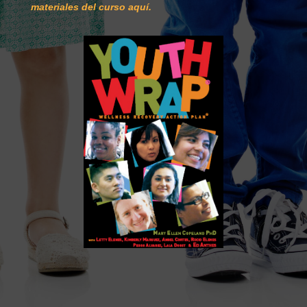
materiales del curso aquí.