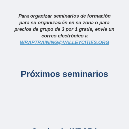
Para organizar seminarios de formación
para su organización en su zona o para
precios de grupo de 3 por 1 gratis, envíe un
correo electrónico a
WRAPTRAINING@VALLEYCITIES.ORG
Próximos seminarios