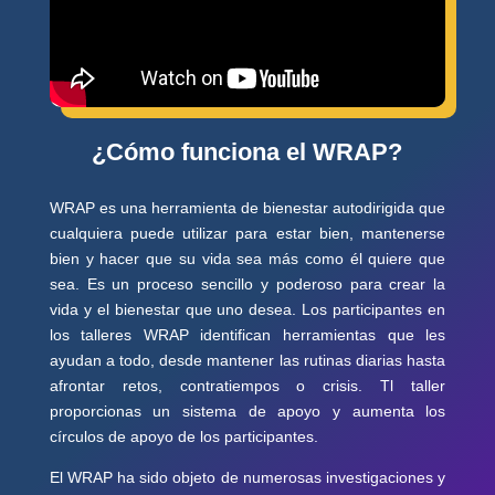
¿Cómo funciona el WRAP?
WRAP es una herramienta de bienestar autodirigida que
cualquiera puede utilizar para estar bien, mantenerse
bien y hacer que su vida sea más como él quiere que
sea. Es un proceso sencillo y poderoso para crear la
vida y el bienestar que uno desea. Los participantes en
los talleres WRAP identifican herramientas que les
ayudan a todo, desde mantener las rutinas diarias hasta
afrontar retos, contratiempos o crisis.
T
l taller
proporciona
s
un sistema de apoyo y aumenta los
círculos de apoyo de los participantes.
El WRAP ha sido objeto de numerosas investigaciones y