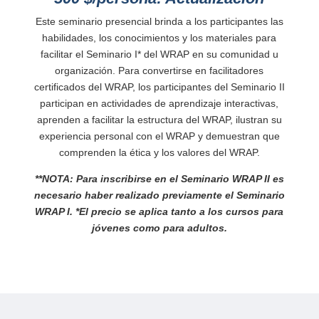
Este seminario presencial brinda a los participantes las
habilidades, los conocimientos y los materiales para
facilitar el Seminario I* del WRAP en su comunidad u
organización. Para convertirse en facilitadores
certificados del WRAP, los participantes del Seminario II
participan en actividades de aprendizaje interactivas,
aprenden a facilitar la estructura del WRAP, ilustran su
experiencia personal con el WRAP y demuestran que
comprenden la ética y los valores del WRAP.
**NOTA: Para inscribirse en el Seminario WRAP II es
necesario haber realizado previamente el Seminario
WRAP I. *El precio se aplica tanto a los cursos para
jóvenes como para adultos.