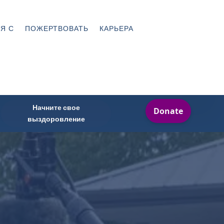
Я С
ПОЖЕРТВОВАТЬ
КАРЬЕРА
Начните свое
выздоровление