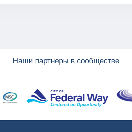
Наши партнеры в сообществе