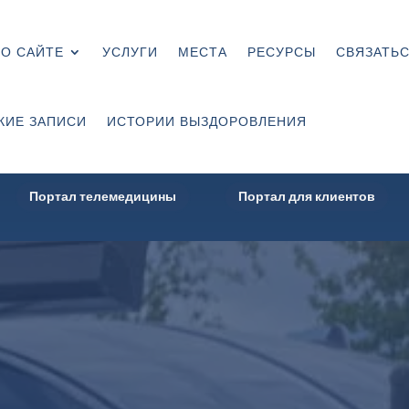
О САЙТЕ
УСЛУГИ
МЕСТА
РЕСУРСЫ
СВЯЗАТЬС
КИЕ ЗАПИСИ
ИСТОРИИ ВЫЗДОРОВЛЕНИЯ
Портал телемедицины
Портал для клиентов