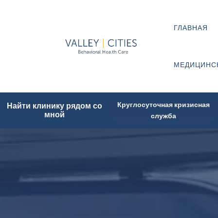
ГЛАВНАЯ
МЕДИЦИНС
Круглосуточная кризисная
Найти клинику рядом со
мной
служба