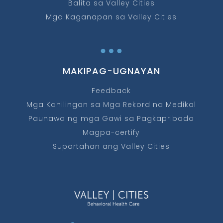
Balita sa Valley Cities
Mga Kaganapan sa Valley Cities
…
MAKIPAG-UGNAYAN
Feedback
Mga Kahilingan sa Mga Rekord na Medikal
Paunawa ng mga Gawi sa Pagkapribado
Magpa-certify
Suportahan ang Valley Cities