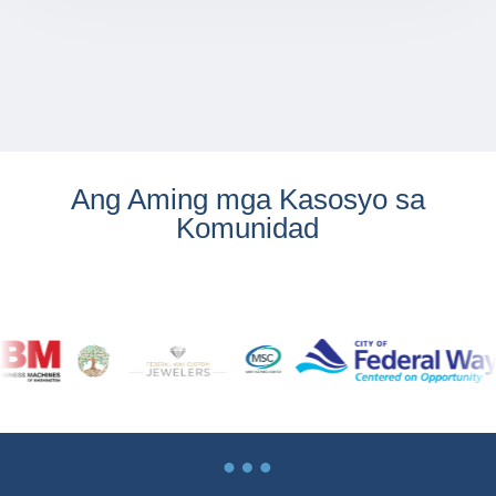
Ang Aming mga Kasosyo sa
Komunidad
…