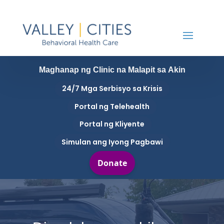
Maghanap ng Clinic na Malapit sa Akin
24/7 Mga Serbisyo sa Krisis
Portal ng Telehealth
Portal ng Kliyente
Simulan ang Iyong Pagbawi