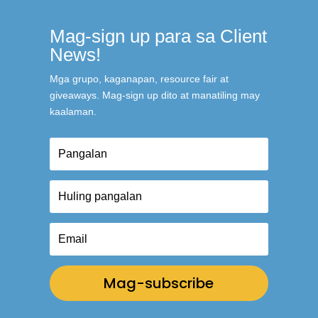
Mag-sign up para sa Client
News!
Mga grupo, kaganapan, resource fair at
giveaways. Mag-sign up dito at manatiling may
kaalaman.
Mag-subscribe