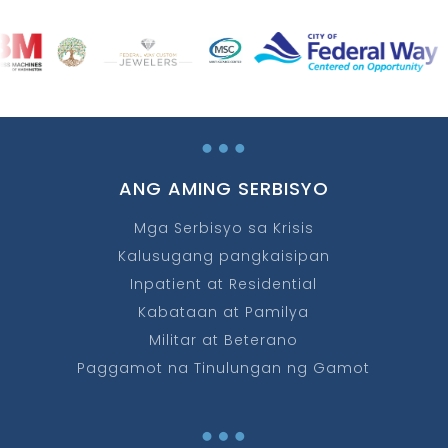
…
ANG AMING SERBISYO
Mga Serbisyo sa Krisis
Kalusugang pangkaisipan
Inpatient at Residential
Kabataan at Pamilya
Militar at Beterano
Paggamot na Tinulungan ng Gamot
…