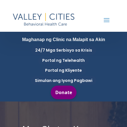
Maghanap ng Clinic na Malapit sa Akin
24/7 Mga Serbisyo sa Krisis
Portal ng Telehealth
Portal ng Kliyente
Simulan ang Iyong Pagbawi