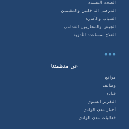
الصحة النفسية
المرضى الداخليين والمقيمين
الشباب والأسرة
الجيش والمحاربون القدامى
العلاج بمساعدة الأدوية
...
عن منظمتنا
مواقع
وظائف
قيادة
التقرير السنوي
أخبار مدن الوادي
فعاليات مدن الوادي