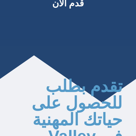
قدم الآن
تقدم بطلب
للحصول على
حياتك المهنية