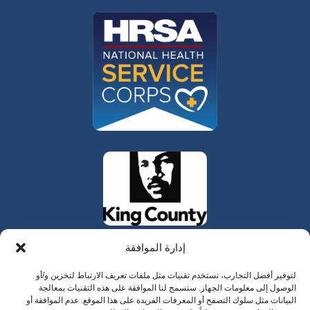
إدارة الموافقة
لتوفير أفضل التجارب، نستخدم تقنيات مثل ملفات تعريف الارتباط لتخزين و/أو
الوصول إلى معلومات الجهاز. ستسمح لنا الموافقة على هذه التقنيات بمعالجة
البيانات مثل سلوك التصفح أو المعرفات الفريدة على هذا الموقع. عدم الموافقة أو