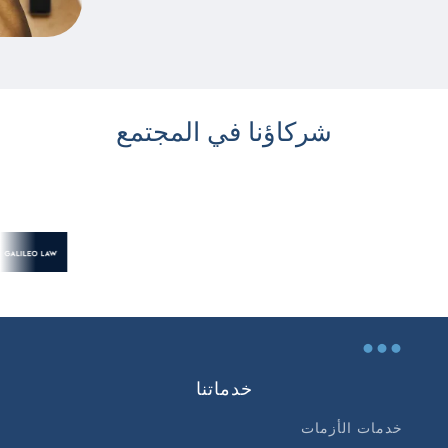
شركاؤنا في المجتمع
...
خدماتنا
خدمات الأزمات