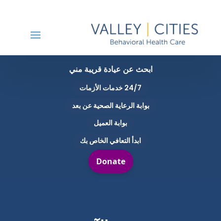
ابحث عن عيادة قريبة مني
24/7 خدمات الأزمات
بوابة الرعاية الصحية عن بعد
بوابة العميل
ابدأ التعافي الخاص بك