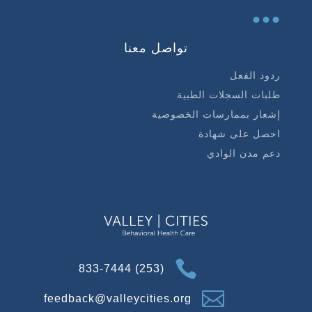
...
تواصل معنا
ردود الفعل
طلبات السجلات الطبية
إشعار بممارسات الخصوصية
احصل على شهادة
دعم مدن الوادي

(253) 833-7444

feedback@valleycities.org