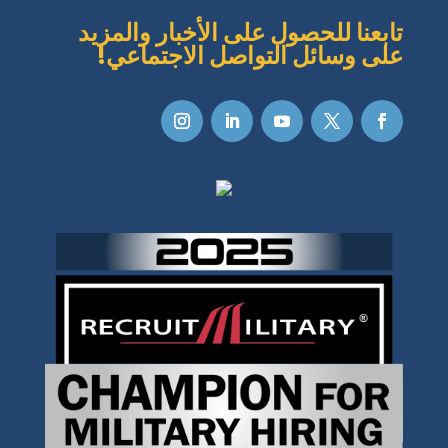
تابعنا للحصول على الأخبار والمزيد
على وسائل التواصل الاجتماعي!