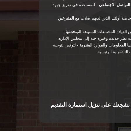
التواصل الاجتماعي
- للمساعدة في تعزيز جهود
اصة أولئك الذين لديهم صلات مع
المتبرعين
نخدمها.
 نظر جديدة وخبرة حية إلى مجلس الإدارة.
جيا المعلومات والموارد البشرية
- لتوفير التوجيه
التشغيلية الرئيسية.
ن نشجعك على تنزيل استمارة التقديم