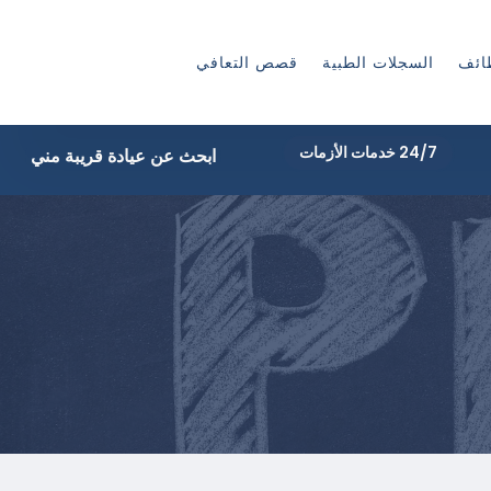
ائف
السجلات الطبية
قصص التعافي
24/7 خدمات الأزمات
ابحث عن عيادة قريبة مني