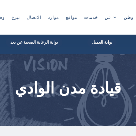
وطن
عن
خدمات
مواقع
موارد
الاتصال
تبرع
وظ
بوابة العميل
بوابة الرعاية الصحية عن بعد
قيادة مدن الوادي