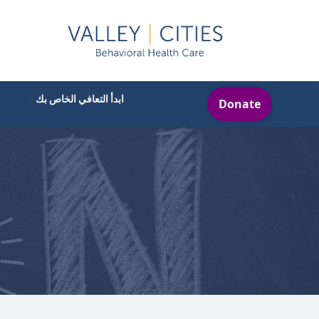
ابدأ التعافي الخاص بك