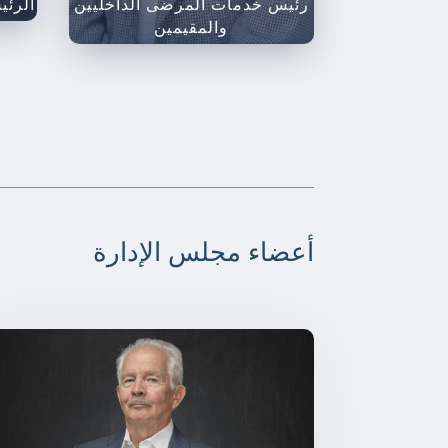
رئيس خدمات المرضى الداخليين
الرئي
والمقيمين
أعضاء مجلس الإدارة