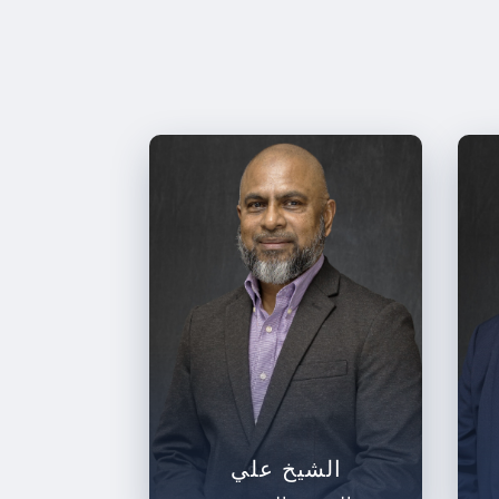
الشيخ علي