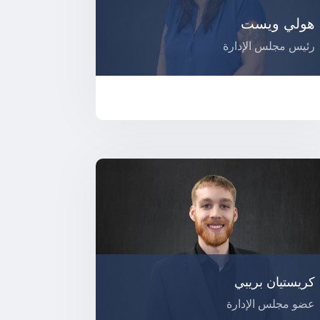
هولي ويست
رئيس مجلس الإدارة
كريستيان بريبي
عضو مجلس الإدارة