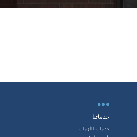
...
خدماتنا
خدمات الأزمات