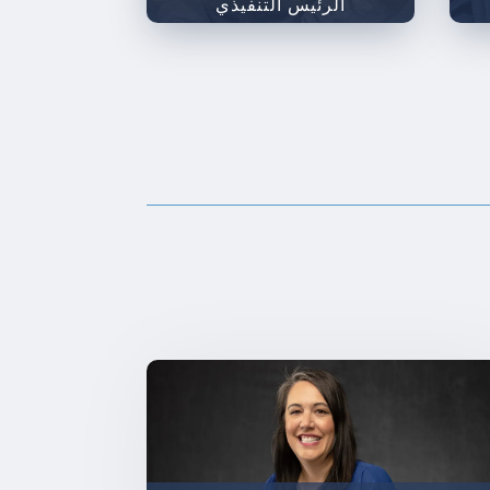
الرئيس التنفيذي