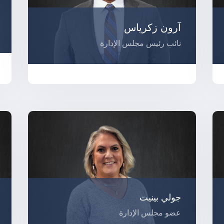
آرون زكرياس
نائب رئيس مجلس الإدارة
جولي بينيت
عضو مجلس الإدارة