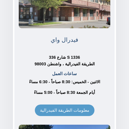
فيدرال واي
1336 S شارع 336
الطريقة الفيدرالية ، واشنطن 98003
ساعات العمل
الاثنين - الخميس: 8:30 صباحاً - 6:30 مساءً
أيام الجمعة 8:30 صباحاً - 5:00 مساءً
معلومات الطريقة الفيدرالية