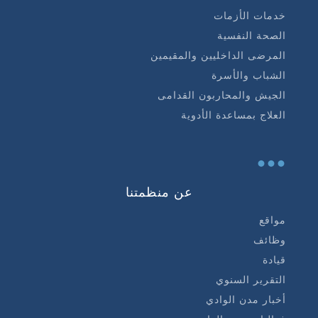
خدمات الأزمات
الصحة النفسية
المرضى الداخليين والمقيمين
الشباب والأسرة
الجيش والمحاربون القدامى
العلاج بمساعدة الأدوية
...
عن منظمتنا
مواقع
وظائف
قيادة
التقرير السنوي
أخبار مدن الوادي