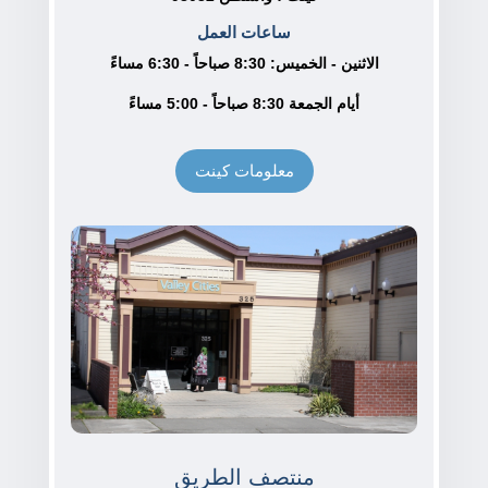
ساعات العمل
الاثنين - الخميس: 8:30 صباحاً - 6:30 مساءً
أيام الجمعة 8:30 صباحاً - 5:00 مساءً
معلومات كينت
منتصف الطريق