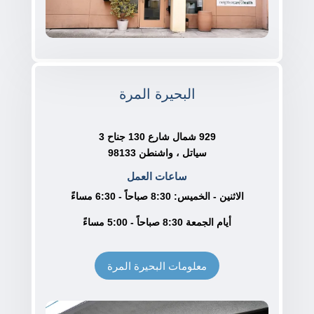
البحيرة المرة
929 شمال شارع 130 جناح 3
سياتل ، واشنطن 98133
ساعات العمل
الاثنين - الخميس: 8:30 صباحاً - 6:30 مساءً
أيام الجمعة 8:30 صباحاً - 5:00 مساءً
معلومات البحيرة المرة