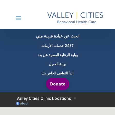
ابحث عن عيادة قريبة مني
24/7 خدمات الأزمات
بوابة الرعاية الصحية عن بعد
بوابة العميل
ابدأ التعافي الخاص بك