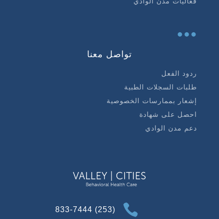
فعاليات مدن الوادي
...
تواصل معنا
ردود الفعل
طلبات السجلات الطبية
إشعار بممارسات الخصوصية
احصل على شهادة
دعم مدن الوادي

(253) 833-7444