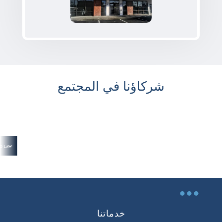
شركاؤنا في المجتمع
...
خدماتنا