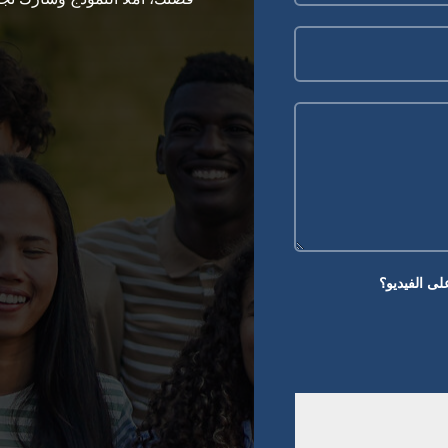
ى الفيديو؟