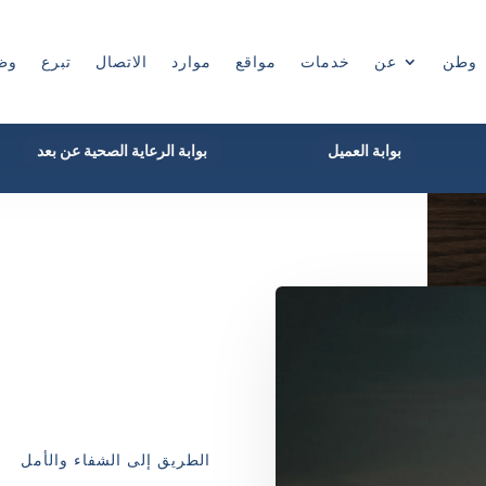
وطن
عن
خدمات
مواقع
موارد
الاتصال
تبرع
وظ
بوابة العميل
بوابة الرعاية الصحية عن بعد
الطريق إلى الشفاء والأمل