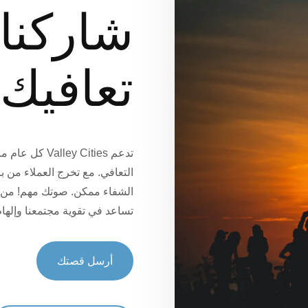
شاركنا
تعافيك.
التعافي. مع تخرج العملاء من بر
الشفاء ممكن. صوتك مهم! من 
تساعد في تقوية مجتمعنا وإلهام 
أرسل قصتك