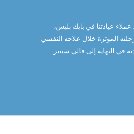
 عملاء عيادتنا في بايك بليس،
حلته المؤثرة خلال علاجه النفسي
ه في النهاية إلى فالي سيتيز.