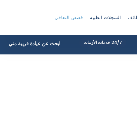
ائف
السجلات الطبية
قصص التعافي
24/7 خدمات الأزمات
ابحث عن عيادة قريبة مني