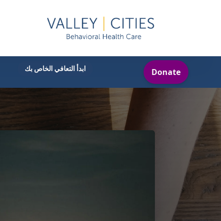
ابدأ التعافي الخاص بك