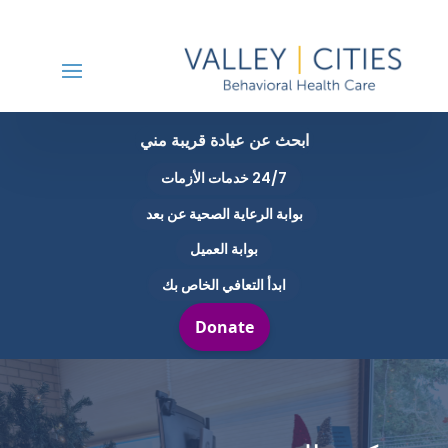
ابحث عن عيادة قريبة مني
24/7 خدمات الأزمات
بوابة الرعاية الصحية عن بعد
بوابة العميل
ابدأ التعافي الخاص بك