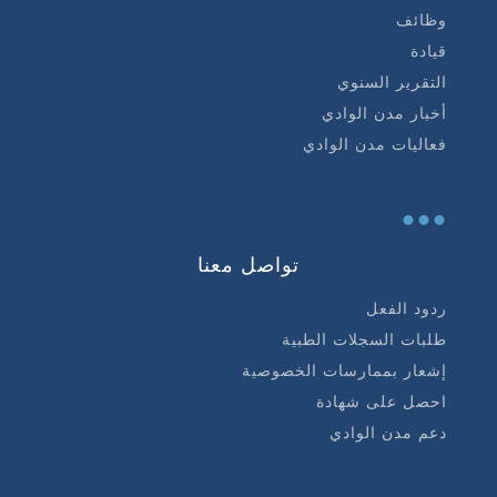
وظائف
قيادة
التقرير السنوي
أخبار مدن الوادي
فعاليات مدن الوادي
...
تواصل معنا
ردود الفعل
طلبات السجلات الطبية
إشعار بممارسات الخصوصية
احصل على شهادة
دعم مدن الوادي