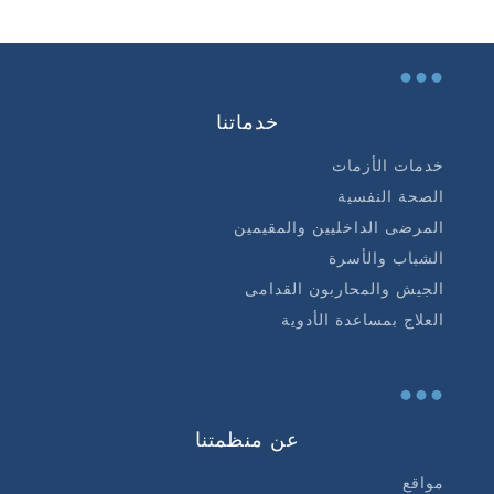
...
خدماتنا
خدمات الأزمات
الصحة النفسية
المرضى الداخليين والمقيمين
الشباب والأسرة
الجيش والمحاربون القدامى
العلاج بمساعدة الأدوية
...
عن منظمتنا
مواقع