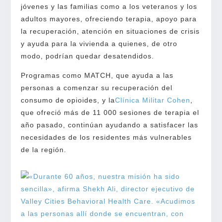
jóvenes y las familias como a los veteranos y los
adultos mayores, ofreciendo terapia, apoyo para
la recuperación, atención en situaciones de crisis
y ayuda para la vivienda a quienes, de otro
modo, podrían quedar desatendidos.
Programas como MATCH, que ayuda a las
personas a comenzar su recuperación del
consumo de opioides, y la
Clínica Militar Cohen
,
que ofreció más de 11 000 sesiones de terapia el
año pasado, continúan ayudando a satisfacer las
necesidades de los residentes más vulnerables
de la región.