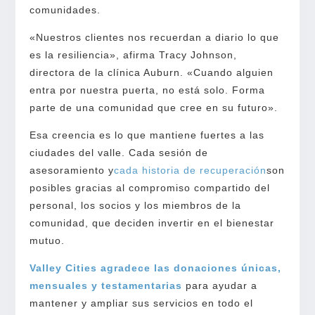
comunidades.
«Nuestros clientes nos recuerdan a diario lo que
es la resiliencia», afirma Tracy Johnson,
directora de la clínica Auburn. «Cuando alguien
entra por nuestra puerta, no está solo. Forma
parte de una comunidad que cree en su futuro».
Esa creencia es lo que mantiene fuertes a las
ciudades del valle. Cada sesión de
asesoramiento y
cada historia de recuperación
son
posibles gracias al compromiso compartido del
personal, los socios y los miembros de la
comunidad, que deciden invertir en el bienestar
mutuo.
Valley Cities agradece las donaciones únicas,
mensuales y testamentarias
para ayudar a
mantener y ampliar sus servicios en todo el