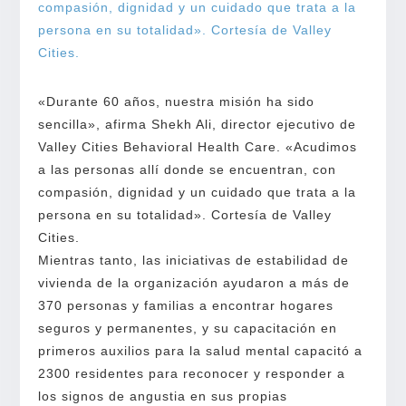
«Durante 60 años, nuestra misión ha sido
sencilla», afirma Shekh Ali, director ejecutivo de
Valley Cities Behavioral Health Care. «Acudimos
a las personas allí donde se encuentran, con
compasión, dignidad y un cuidado que trata a la
persona en su totalidad». Cortesía de Valley
Cities.
Mientras tanto, las iniciativas de estabilidad de
vivienda de la organización ayudaron a más de
370 personas y familias a encontrar hogares
seguros y permanentes, y su capacitación en
primeros auxilios para la salud mental capacitó a
2300 residentes para reconocer y responder a
los signos de angustia en sus propias