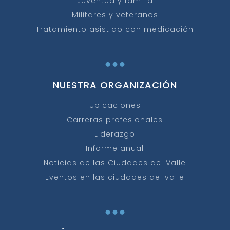
Juventud y familia
Militares y veteranos
Tratamiento asistido con medicación
...
NUESTRA ORGANIZACIÓN
Ubicaciones
Carreras profesionales
Liderazgo
Informe anual
Noticias de las Ciudades del Valle
Eventos en las ciudades del valle
...