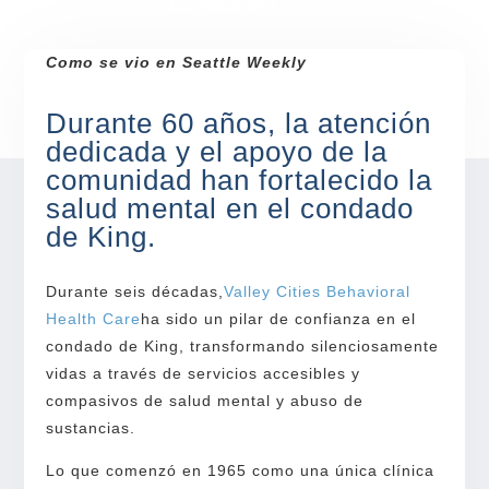
comunidad […]
Como se vio en Seattle Weekly
Durante 60 años, la atención
dedicada y el apoyo de la
comunidad han fortalecido la
salud mental en el condado
de King.
Durante seis décadas,
Valley Cities Behavioral
Health Care
ha sido un pilar de confianza en el
condado de King, transformando silenciosamente
vidas a través de servicios accesibles y
compasivos de salud mental y abuso de
sustancias.
Lo que comenzó en 1965 como una única clínica