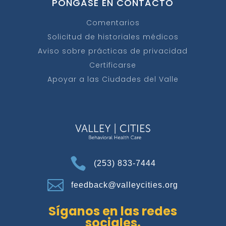
PÓNGASE EN CONTACTO
Comentarios
Solicitud de historiales médicos
Aviso sobre prácticas de privacidad
Certificarse
Apoyar a las Ciudades del Valle

(253) 833-7444

feedback@valleycities.org
Síganos en las redes
sociales.