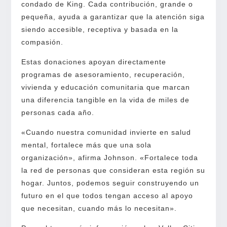
condado de King. Cada contribución, grande o
pequeña, ayuda a garantizar que la atención siga
siendo accesible, receptiva y basada en la
compasión.
Estas donaciones apoyan directamente
programas de asesoramiento, recuperación,
vivienda y educación comunitaria que marcan
una diferencia tangible en la vida de miles de
personas cada año.
«Cuando nuestra comunidad invierte en salud
mental, fortalece más que una sola
organización», afirma Johnson. «Fortalece toda
la red de personas que consideran esta región su
hogar. Juntos, podemos seguir construyendo un
futuro en el que todos tengan acceso al apoyo
que necesitan, cuando más lo necesitan».