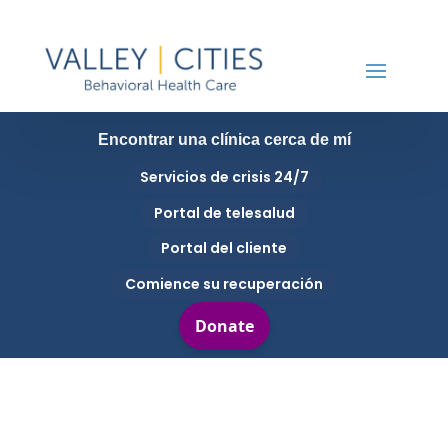
Encontrar una clínica cerca de mí
Servicios de crisis 24/7
Portal de telesalud
Portal del cliente
Comience su recuperación