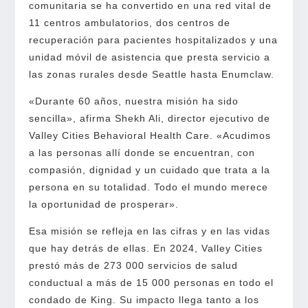
comunitaria se ha convertido en una red vital de
11 centros ambulatorios, dos centros de
recuperación para pacientes hospitalizados y una
unidad móvil de asistencia que presta servicio a
las zonas rurales desde Seattle hasta Enumclaw.
«Durante 60 años, nuestra misión ha sido
sencilla», afirma Shekh Ali, director ejecutivo de
Valley Cities Behavioral Health Care. «Acudimos
a las personas allí donde se encuentran, con
compasión, dignidad y un cuidado que trata a la
persona en su totalidad. Todo el mundo merece
la oportunidad de prosperar».
Esa misión se refleja en las cifras y en las vidas
que hay detrás de ellas. En 2024, Valley Cities
prestó más de 273 000 servicios de salud
conductual a más de 15 000 personas en todo el
condado de King. Su impacto llega tanto a los