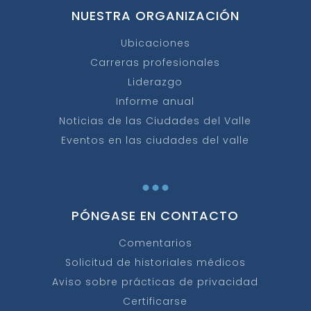
NUESTRA ORGANIZACIÓN
Ubicaciones
Carreras profesionales
Liderazgo
Informe anual
Noticias de las Ciudades del Valle
Eventos en las ciudades del valle
...
PÓNGASE EN CONTACTO
Comentarios
Solicitud de historiales médicos
Aviso sobre prácticas de privacidad
Certificarse