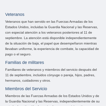
Veteranos
Veteranos que han servido en las Fuerzas Armadas de los
Estados Unidos, incluidas la Guardia Nacional y las Reservas,
con especial atención a los veteranos posteriores al 11 de
septiembre. La atención está disponible independientemente
de la situación de baja, el papel que desempeñaron mientras
llevaban uniforme, la experiencia de combate, la capacidad de
pago o el seguro.
Familias de militares
Familiares de veteranos y miembros del servicio después del
11 de septiembre, incluidos cónyuge o pareja, hijos, padres,
hermanos, cuidadores y otros.
Miembros del Servicio
Miembros de las Fuerzas Armadas de los Estados Unidos y de
la Guardia Nacional y las Reservas, independientemente de su