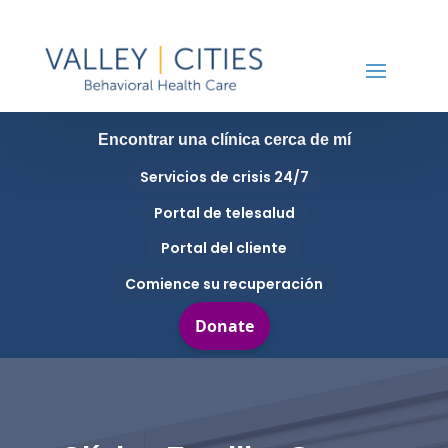
Encontrar una clínica cerca de mí
Servicios de crisis 24/7
Portal de telesalud
Portal del cliente
Comience su recuperación