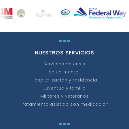
...
NUESTROS SERVICIOS
Servicios de crisis
Salud mental
Hospitalización y residencia
Juventud y familia
Militares y veteranos
Tratamiento asistido con medicación
...