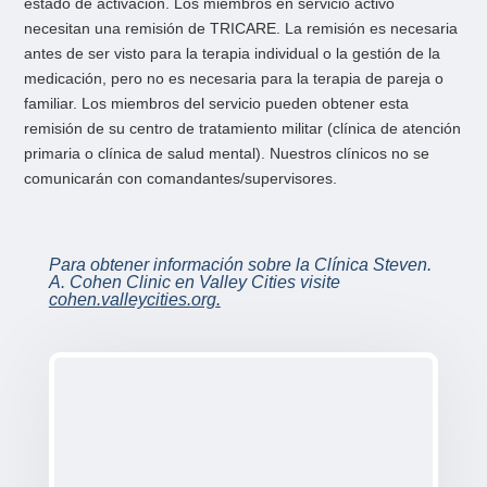
estado de activación. Los miembros en servicio activo
necesitan una remisión de TRICARE. La remisión es necesaria
antes de ser visto para la terapia individual o la gestión de la
medicación, pero no es necesaria para la terapia de pareja o
familiar. Los miembros del servicio pueden obtener esta
remisión de su centro de tratamiento militar (clínica de atención
primaria o clínica de salud mental). Nuestros clínicos no se
comunicarán con comandantes/supervisores.
Para obtener información sobre la Clínica Steven.
A. Cohen Clinic en Valley Cities visite
cohen.valleycities.org
.