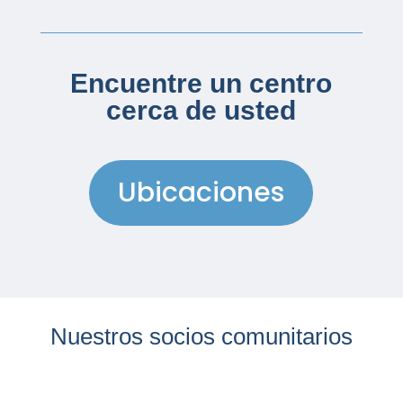
Encuentre un centro
cerca de usted
Ubicaciones
Nuestros socios comunitarios