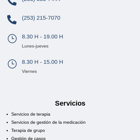

(253) 215-7070

8.30 H - 19.00 H
}
Lunes-jueves
8.30 H - 15.00 H
}
Viernes
Servicios
Servicios de terapia
Servicios de gestión de la medicación
Terapia de grupo
Gestión de casos