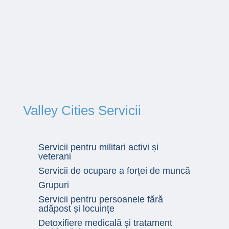
Valley Cities Servicii
Servicii pentru militari activi și
veterani
Servicii de ocupare a forței de muncă
Grupuri
Servicii pentru persoanele fără
adăpost și locuințe
Detoxifiere medicală și tratament