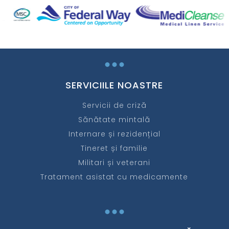
...
SERVICIILE NOASTRE
Servicii de criză
Sănătate mintală
Internare și rezidențial
Tineret și familie
Militari și veterani
Tratament asistat cu medicamente
...