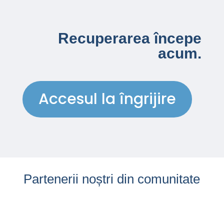
Recuperarea începe
acum.
Accesul la îngrijire
Partenerii noștri din comunitate