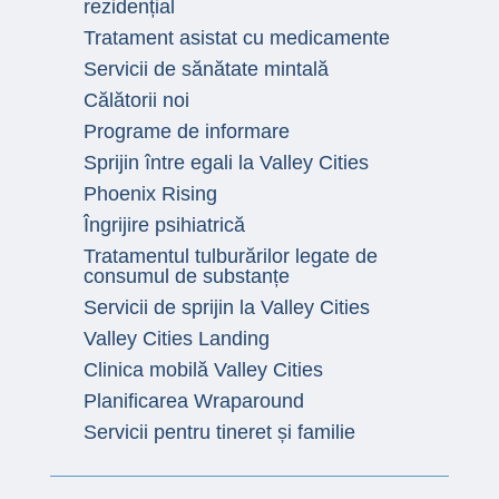
rezidențial
Tratament asistat cu medicamente
Servicii de sănătate mintală
Călătorii noi
Programe de informare
Sprijin între egali la Valley Cities
Phoenix Rising
Îngrijire psihiatrică
Tratamentul tulburărilor legate de
consumul de substanțe
Servicii de sprijin la Valley Cities
Valley Cities Landing
Clinica mobilă Valley Cities
Planificarea Wraparound
Servicii pentru tineret și familie