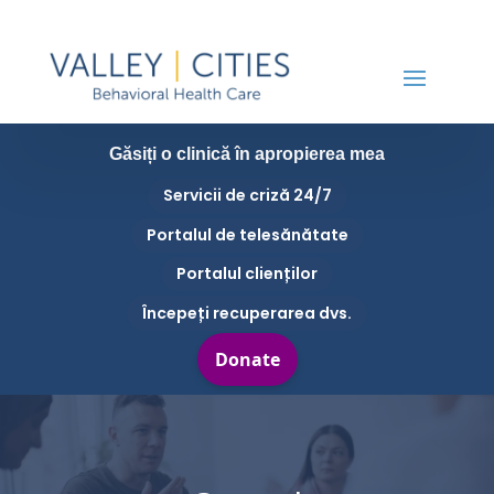
Găsiți o clinică în apropierea mea
Servicii de criză 24/7
Portalul de telesănătate
Portalul clienților
Începeți recuperarea dvs.