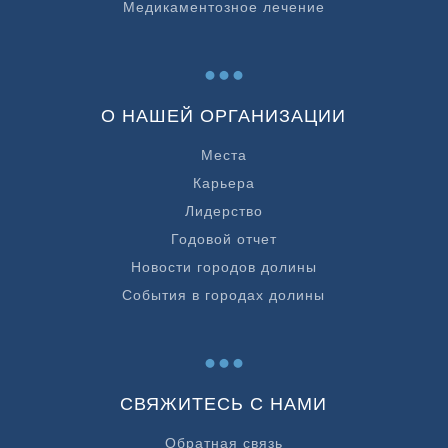
Медикаментозное лечение
...
О НАШЕЙ ОРГАНИЗАЦИИ
Места
Карьера
Лидерство
Годовой отчет
Новости городов долины
События в городах долины
...
СВЯЖИТЕСЬ С НАМИ
Обратная связь