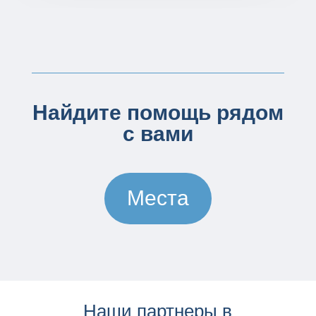
Найдите помощь рядом
с вами
Места
Наши партнеры в