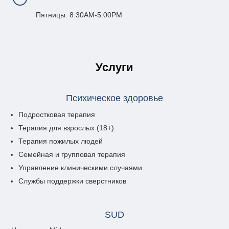
Пятницы: 8:30AM-5:00PM
Услуги
Психическое здоровье
Подростковая терапия
Терапия для взрослых (18+)
Терапия пожилых людей
Семейная и групповая терапия
Управление клиническими случаями
Службы поддержки сверстников
SUD