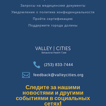
Запросы на медицинские документы
Уведомление о политике конфиденциальности
Пройти сертификацию
Поддержите города долины

(253) 833-7444

feedback@valleycities.org
Следите за нашими
новостями и другими
событиями в социальных
сетях!