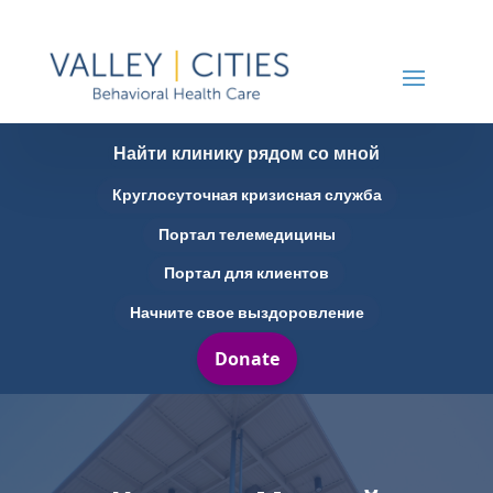
Найти клинику рядом со мной
Круглосуточная кризисная служба
Портал телемедицины
Портал для клиентов
Начните свое выздоровление