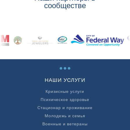
сообществе
...
НАШИ УСЛУГИ
Кризисные услуги
Психическое здоровье
Стационар и проживание
Молодежь и семья
Военные и ветераны