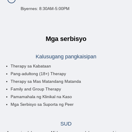
Biyernes: 8:30AM-5:00PM
Mga serbisyo
Kalusugang pangkaisipan
Therapy sa Kabataan
Pang-adultong (18+) Therapy
Therapy sa Mas Matandang Matanda
Family and Group Therapy
Pamamahala ng Klinikal na Kaso
Mga Serbisyo sa Suporta ng Peer
SUD