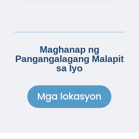
Maghanap ng
Pangangalagang Malapit
sa Iyo
Mga lokasyon