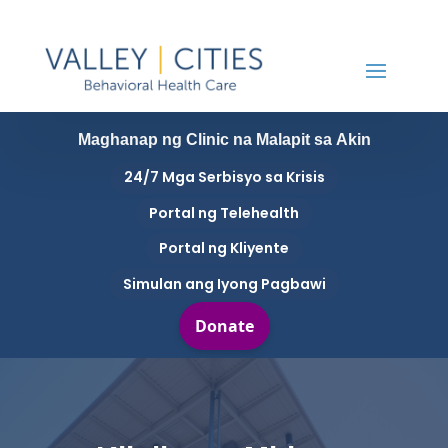
Maghanap ng Clinic na Malapit sa Akin
24/7 Mga Serbisyo sa Krisis
Portal ng Telehealth
Portal ng Kliyente
Simulan ang Iyong Pagbawi