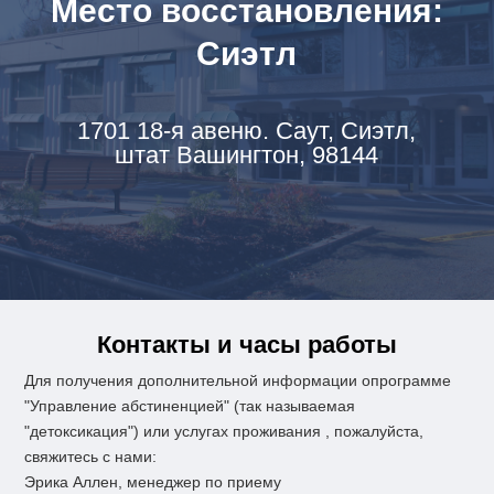
Место восстановления:
Сиэтл
1701 18-я авеню. Саут,
Сиэтл,
штат Вашингтон, 98144
Контакты и часы работы
Для получения дополнительной информации о
программе
"Управление абстиненцией" (так называемая
"детоксикация") или
услугах проживания
, пожалуйста,
свяжитесь с нами:
Эрика Аллен, менеджер по приему