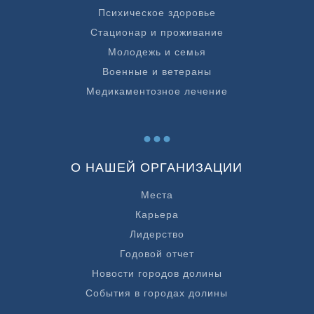
Психическое здоровье
Стационар и проживание
Молодежь и семья
Военные и ветераны
Медикаментозное лечение
...
О НАШЕЙ ОРГАНИЗАЦИИ
Места
Карьера
Лидерство
Годовой отчет
Новости городов долины
События в городах долины