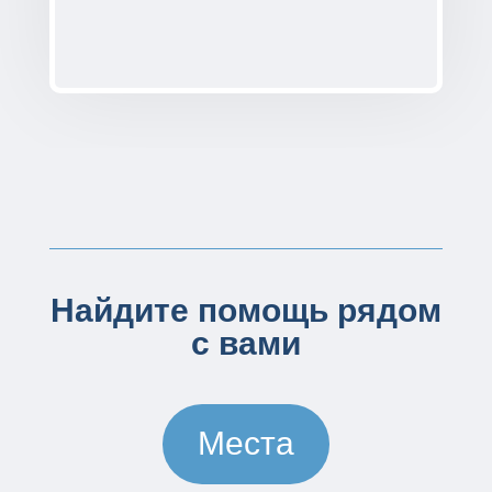
Найдите помощь рядом
с вами
Места