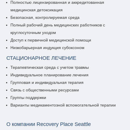
Полностью лицензированная и аккредитованная
медицинская детоксикация
Безопасная, контролируемая среда
Полный рабочий день медицинских работников с
круглосуточным уходом
Доступ к первичной медицинской помощи
Низкобарьерная индукция субоксоном
СТАЦИОНАРНОЕ ЛЕЧЕНИЕ
Терапевтическая среда с учетом травмы
Индивидуальное планирование лечения
Групповая и индивидуальная терапия
Связь с общественными ресурсами
Группы поддержки
Варианты медикаментозной вспомогательной терапии
О компании Recovery Place Seattle