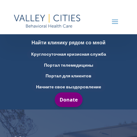
Найти клинику рядом со мной
Круглосуточная кризисная служба
Портал телемедицины
Портал для клиентов
Начните свое выздоровление