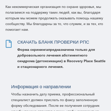
Как некоммерческая организация по охране здоровья, мы
полагаемся на поддержку таких людей, как вы, благодаря
которым мы можем продолжать оказывать помощь нашему
сообществу. Мы благодарны за то, что служим, и за тех, кто
помогает нам.
СКАЧАТЬ БЛАНК ПРОВЕРКИ РПС

Форма скрининга
предназначена только для
добровольного
лечения абстинентного
синдрома (
детоксикации) в Recovery Place Seattle
и стационарного лечения.
Информация о направлении
Чтобы назначить дату приема, профессиональный
специалист должен прислать по факсу заполненную
форму обследования. После ее получения сотрудник