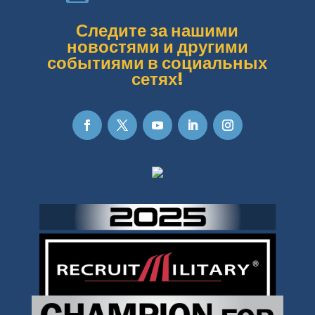
Следите за нашими
новостями и другими
событиями в социальных
сетях!