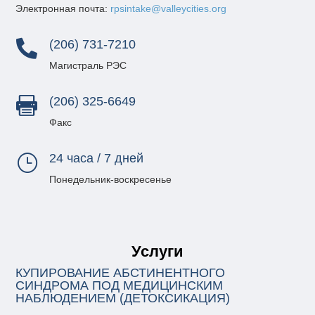
Электронная почта:
rpsintake@valleycities.org
(206) 731-7210

Магистраль РЭС
(206) 325-6649

Факс
24 часа / 7 дней
}
Понедельник-воскресенье
Услуги
КУПИРОВАНИЕ АБСТИНЕНТНОГО
СИНДРОМА ПОД МЕДИЦИНСКИМ
НАБЛЮДЕНИЕМ (ДЕТОКСИКАЦИЯ)