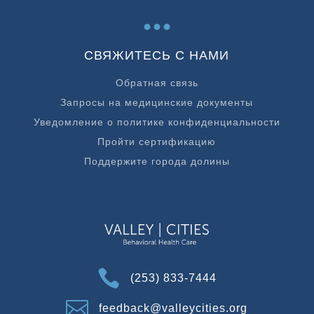
...
СВЯЖИТЕСЬ С НАМИ
Обратная связь
Запросы на медицинские документы
Уведомление о политике конфиденциальности
Пройти сертификацию
Поддержите города долины

(253) 833-7444

feedback@valleycities.org