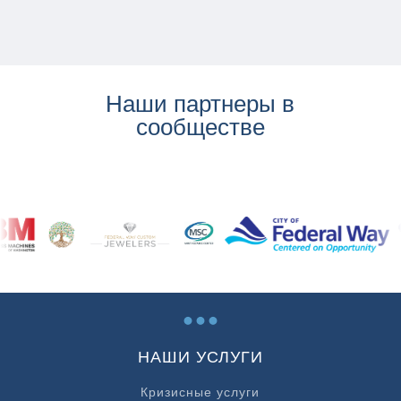
Наши партнеры в
сообществе
...
НАШИ УСЛУГИ
Кризисные услуги