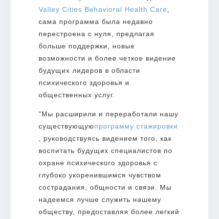
Valley Cities Behavioral Health Care
,
сама программа была недавно
перестроена с нуля, предлагая
больше поддержки, новые
возможности и более четкое видение
будущих лидеров в области
психического здоровья и
общественных услуг.
"Мы расширили и переработали нашу
существующую
программу стажировки
, руководствуясь видением того, как
воспитать будущих специалистов по
охране психического здоровья с
глубоко укоренившимся чувством
сострадания, общности и связи. Мы
надеемся лучше служить нашему
обществу, предоставляя более легкий