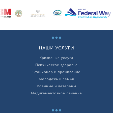
...
НАШИ УСЛУГИ
Кризисные услуги
Психическое здоровье
Стационар и проживание
Молодежь и семья
Военные и ветераны
Медикаментозное лечение
...