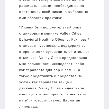
развивать навыки, необходимые на
протяжении всей жизни, в выбранных
ими областях практики:
"У меня был положительный опыт
стажировки в клинике Valley Cities
Behavioral Health в Оберне. Как новый
стажер, я чувствовала поддержку со
стороны моих руководителей и коллег
в клинике. Valley Cities предоставила
мне возможность исследовать себя
как терапевта для пар и семьи, а
также представить и предоставить
услуги как терапевта танца и
движения. Valley Cities - идеальное
место для моего профессионального
пути", - говорит стажер Джонатан
Липорада.