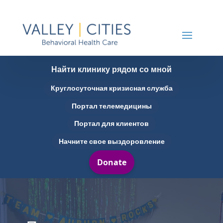
Найти клинику рядом со мной
Круглосуточная кризисная служба
Портал телемедицины
Портал для клиентов
Начните свое выздоровление