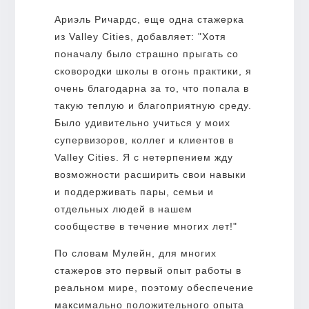
Ариэль Ричардс, еще одна стажерка
из Valley Cities, добавляет: "Хотя
поначалу было страшно прыгать со
сковородки школы в огонь практики, я
очень благодарна за то, что попала в
такую теплую и благоприятную среду.
Было удивительно учиться у моих
супервизоров, коллег и клиентов в
Valley Cities. Я с нетерпением жду
возможности расширить свои навыки
и поддерживать пары, семьи и
отдельных людей в нашем
сообществе в течение многих лет!"
По словам Мулейн, для многих
стажеров это первый опыт работы в
реальном мире, поэтому обеспечение
максимально положительного опыта