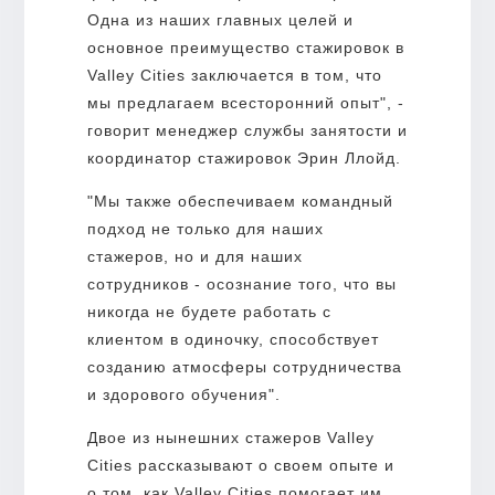
Одна из наших главных целей и
основное преимущество стажировок в
Valley Cities заключается в том, что
мы предлагаем всесторонний опыт", -
говорит менеджер службы занятости и
координатор стажировок Эрин Ллойд.
"Мы также обеспечиваем командный
подход не только для наших
стажеров, но и для наших
сотрудников - осознание того, что вы
никогда не будете работать с
клиентом в одиночку, способствует
созданию атмосферы сотрудничества
и здорового обучения".
Двое из нынешних стажеров Valley
Cities рассказывают о своем опыте и
о том, как Valley Cities помогает им