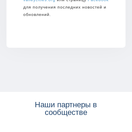
для получения последних новостей и
обновлений.
Наши партнеры в
сообществе