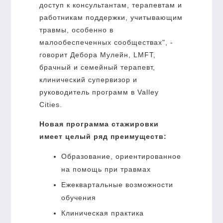
доступ к консультантам, терапевтам и
работникам поддержки, учитывающим
травмы, особенно в
малообеспеченных сообществах", -
говорит Дебора Мулейн, LMFT,
брачный и семейный терапевт,
клинический супервизор и
руководитель программ в Valley
Cities.
Новая программа стажировки
имеет целый ряд преимуществ:
Образование, ориентированное
на помощь при травмах
Ежеквартальные возможности
обучения
Клиническая практика