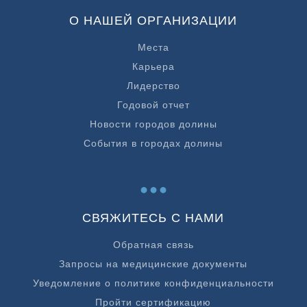
О НАШЕЙ ОРГАНИЗАЦИИ
Места
Карьера
Лидерство
Годовой отчет
Новости городов долины
События в городах долины
...
СВЯЖИТЕСЬ С НАМИ
Обратная связь
Запросы на медицинские документы
Уведомление о политике конфиденциальности
Пройти сертификацию