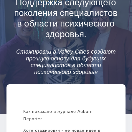
Поддержка следующего
поколения специалистов
в области психического
здоровья.
Стажировки в Valley Cities создают
прочную основу для будущих
специалистов в области
психического здоровья
Как показано в журнале Auburn
Reporter
Хотя стажировки - не новая идея в