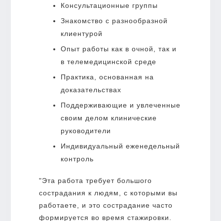
Консультационные группы
Знакомство с разнообразной
клиентурой
Опыт работы как в очной, так и
в телемедицинской среде
Практика, основанная на
доказательствах
Поддерживающие и увлеченные
своим делом клинические
руководители
Индивидуальный еженедельный
контроль
"Эта работа требует большого
сострадания к людям, с которыми вы
работаете, и это сострадание часто
формируется во время стажировки.