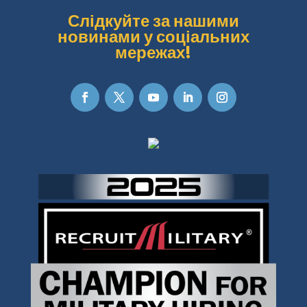
Слідкуйте за нашими
новинами у соціальних
мережах!