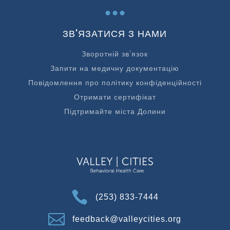
...
ЗВ'ЯЗАТИСЯ З НАМИ
Зворотній зв'язок
Запити на медичну документацію
Повідомлення про політику конфіденційності
Отримати сертифікат
Підтримайте міста Долини

(253) 833-7444

feedback@valleycities.org