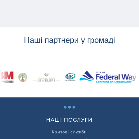
Наші партнери у громаді
...
НАШІ ПОСЛУГИ
Кризові служби