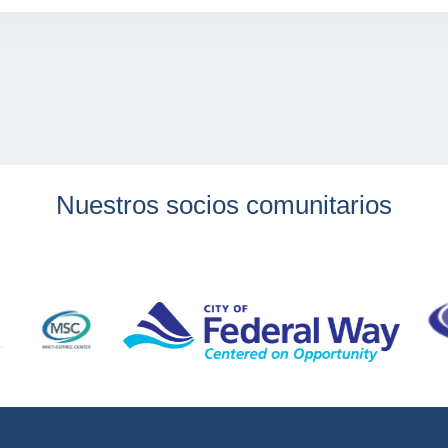
Nuestros socios comunitarios