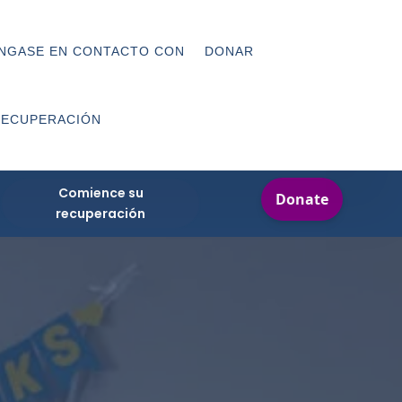
NGASE EN CONTACTO CON
DONAR
RECUPERACIÓN
Comience su
recuperación