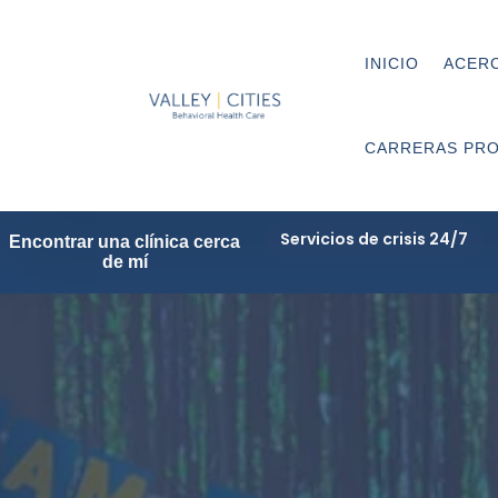
INICIO
ACERC
CARRERAS PRO
Servicios de crisis 24/7
Encontrar una clínica cerca
de mí