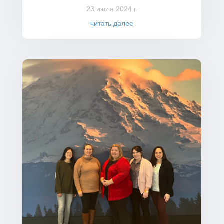
23 июля 2024 г.
читать далее