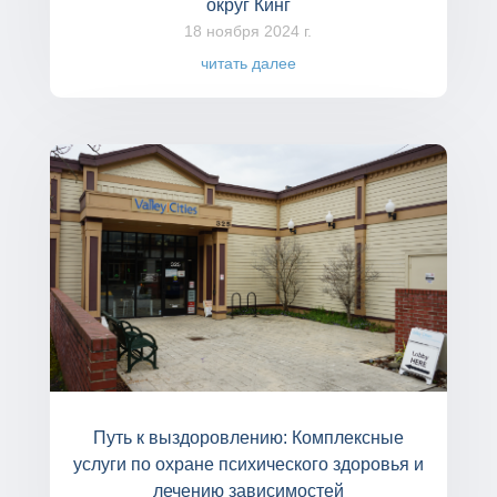
округ Кинг
18 ноября 2024 г.
читать далее
Путь к выздоровлению: Комплексные
услуги по охране психического здоровья и
лечению зависимостей