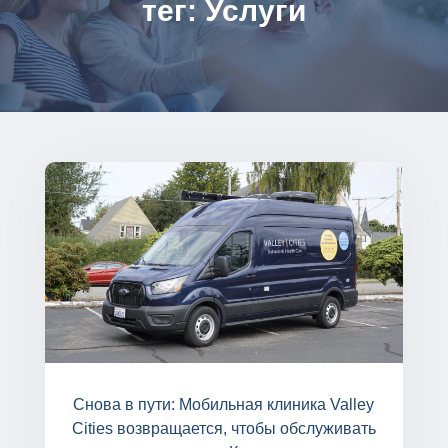
тег: Услуги
Снова в пути: Мобильная клиника Valley
Cities возвращается, чтобы обслуживать