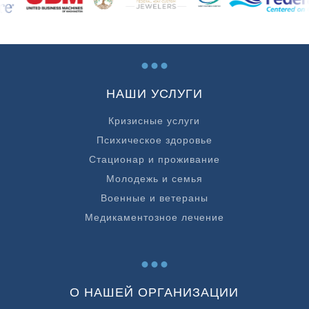
...
НАШИ УСЛУГИ
Кризисные услуги
Психическое здоровье
Стационар и проживание
Молодежь и семья
Военные и ветераны
Медикаментозное лечение
...
О НАШЕЙ ОРГАНИЗАЦИИ