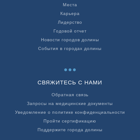
Места
Карьера
Лидерство
Годовой отчет
Новости городов долины
События в городах долины
...
СВЯЖИТЕСЬ С НАМИ
Обратная связь
Запросы на медицинские документы
Уведомление о политике конфиденциальности
Пройти сертификацию
Поддержите города долины