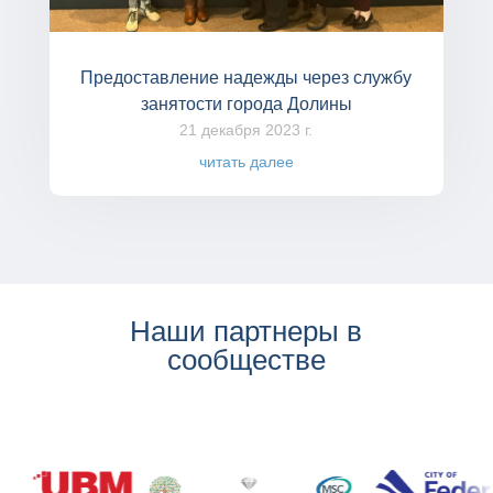
Предоставление надежды через службу
занятости города Долины
21 декабря 2023 г.
читать далее
Наши партнеры в
сообществе