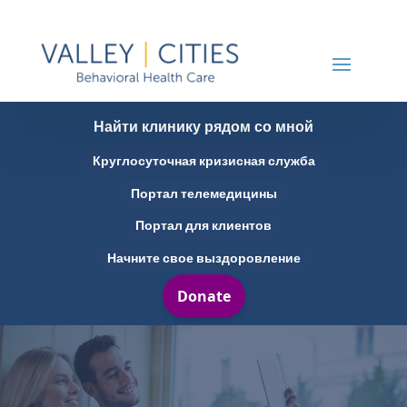
Найти клинику рядом со мной
Круглосуточная кризисная служба
Портал телемедицины
Портал для клиентов
Начните свое выздоровление