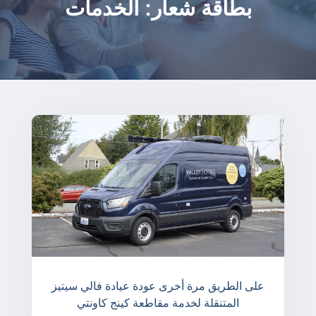
بطاقة شعار: الخدمات
على الطريق مرة أخرى عودة عيادة فالي سيتيز
المتنقلة لخدمة مقاطعة كينج كاونتي