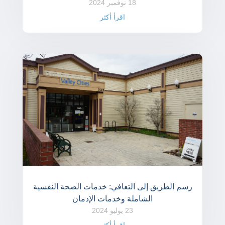
18 نوفمبر 2024
اقرأ أكثر
رسم الطريق إلى التعافي: خدمات الصحة النفسية
الشاملة وخدمات الإدمان
23 يوليو 2024
اقرأ أكثر