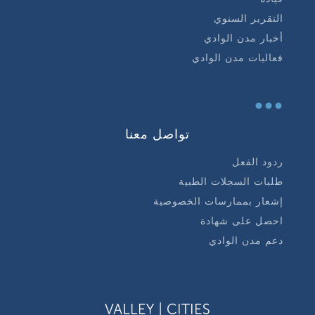
التقرير السنوي
أخبار مدن الوادي
فعاليات مدن الوادي
...
تواصل معنا
ردود الفعل
طلبات السجلات الطبية
إشعار بممارسات الخصوصية
احصل على شهادة
دعم مدن الوادي