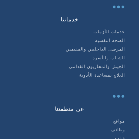
...
خدماتنا
خدمات الأزمات
الصحة النفسية
المرضى الداخليين والمقيمين
الشباب والأسرة
الجيش والمحاربون القدامى
العلاج بمساعدة الأدوية
...
عن منظمتنا
مواقع
وظائف
قيادة