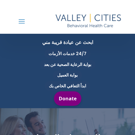
ابحث عن عيادة قريبة مني
24/7 خدمات الأزمات
بوابة الرعاية الصحية عن بعد
بوابة العميل
ابدأ التعافي الخاص بك