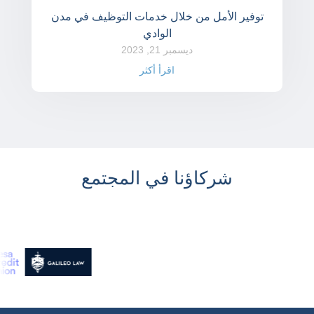
توفير الأمل من خلال خدمات التوظيف في مدن
الوادي
ديسمبر 21, 2023
اقرأ أكثر
شركاؤنا في المجتمع