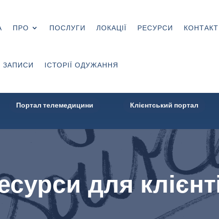
А
ПРО
ПОСЛУГИ
ЛОКАЦІЇ
РЕСУРСИ
КОНТАКТ
 ЗАПИСИ
ІСТОРІЇ ОДУЖАННЯ
Портал телемедицини
Клієнтський портал
есурси для клієнт