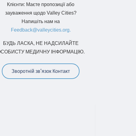
Клієнти: Маєте пропозиції або
зауваження щодо Valley Cities?
Напишіть нам на
Feedback@valleycities.org.
БУДЬ ЛАСКА, НЕ НАДСИЛАЙТЕ
ОСОБИСТУ МЕДИЧНУ ІНФОРМАЦІЮ.
Зворотній зв'язок Контакт