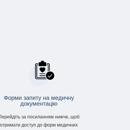
Форми запиту на медичну
документацію
Перейдіть за посиланням нижче, щоб
отримати доступ до форм медичних