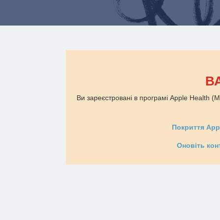
В
Ви зареєстровані в програмі Apple Health 
Покриття App
Оновіть кон