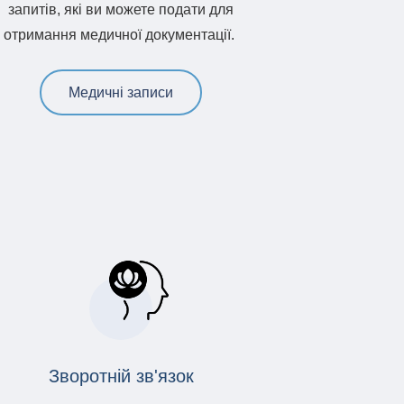
запитів, які ви можете подати для
отримання медичної документації.
Медичні записи
Зворотній зв'язок