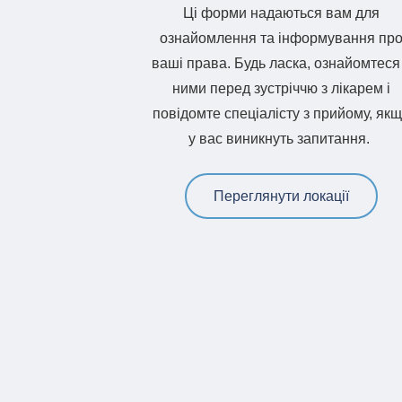
Ці форми надаються вам для
ознайомлення та інформування пр
ваші права. Будь ласка, ознайомтеся
ними перед зустріччю з лікарем і
повідомте спеціалісту з прийому, як
у вас виникнуть запитання.
Переглянути локації