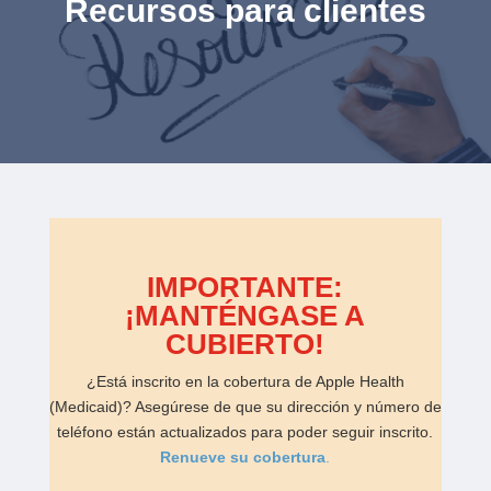
Recursos para clientes
IMPORTANTE:
¡MANTÉNGASE A
CUBIERTO!
¿Está inscrito en la cobertura de Apple Health
(Medicaid)? Asegúrese de que su dirección y número de
teléfono están actualizados para poder seguir inscrito.
Renueve su cobertura
.