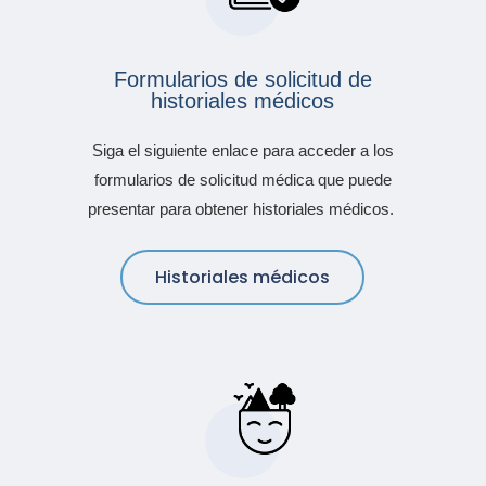
Formularios de solicitud de
historiales médicos
Siga el siguiente enlace para acceder a los
formularios de solicitud médica que puede
presentar para obtener historiales médicos.
Historiales médicos