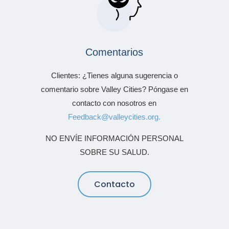
Comentarios
Clientes: ¿Tienes alguna sugerencia o
comentario sobre Valley Cities? Póngase en
contacto con nosotros en
Feedback@valleycities.org.
NO ENVÍE INFORMACIÓN PERSONAL
SOBRE SU SALUD.
Contacto