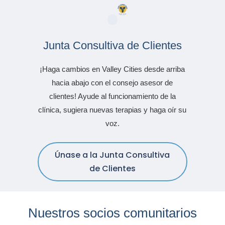
Junta Consultiva de Clientes
¡Haga cambios en Valley Cities desde arriba
hacia abajo con el consejo asesor de
clientes! Ayude al funcionamiento de la
clínica, sugiera nuevas terapias y haga oír su
voz.
Únase a la Junta Consultiva
de Clientes
Nuestros socios comunitarios