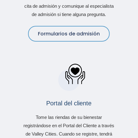
cita de admisión y comunique al especialista
de admisión si tiene alguna pregunta.
Formularios de admisión
Portal del cliente
Tome las riendas de su bienestar
registrándose en el Portal del Cliente a través
de Valley Cities. Cuando se registre, tendrá