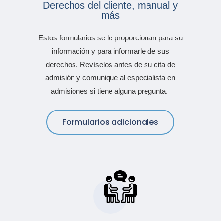
Derechos del cliente, manual y
más
Estos formularios se le proporcionan para su
información y para informarle de sus
derechos. Revíselos antes de su cita de
admisión y comunique al especialista en
admisiones si tiene alguna pregunta.
Formularios adicionales