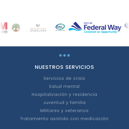
...
NUESTROS SERVICIOS
Servicios de crisis
Salud mental
Hospitalización y residencia
Juventud y familia
Militares y veteranos
Tratamiento asistido con medicación