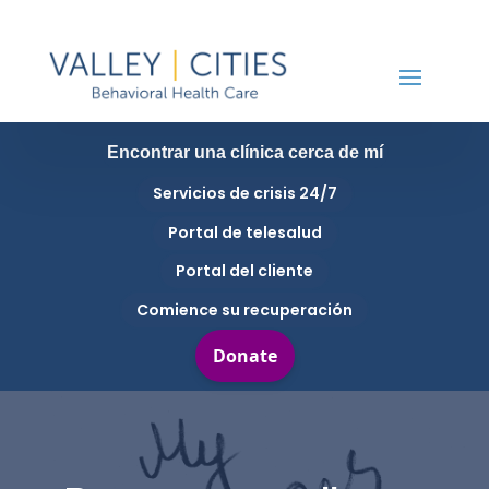
Encontrar una clínica cerca de mí
Servicios de crisis 24/7
Portal de telesalud
Portal del cliente
Comience su recuperación