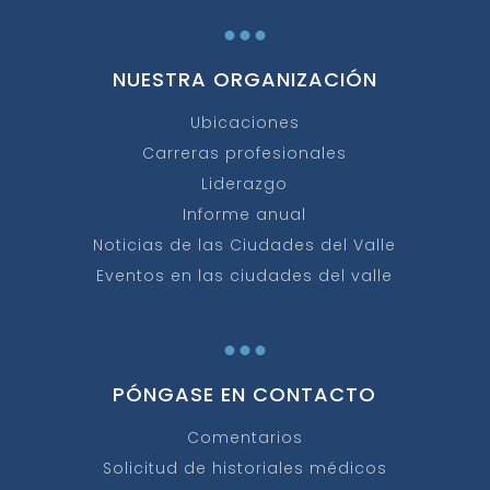
...
NUESTRA ORGANIZACIÓN
Ubicaciones
Carreras profesionales
Liderazgo
Informe anual
Noticias de las Ciudades del Valle
Eventos en las ciudades del valle
...
PÓNGASE EN CONTACTO
Comentarios
Solicitud de historiales médicos