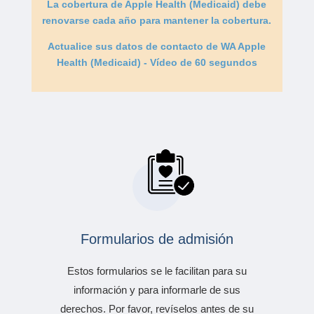
La cobertura de Apple Health (Medicaid) debe
renovarse cada año para mantener la cobertura.
Actualice sus datos de contacto de WA Apple
Health (Medicaid) - Vídeo de 60 segundos
Formularios de admisión
Estos formularios se le facilitan para su
información y para informarle de sus
derechos. Por favor, revíselos antes de su