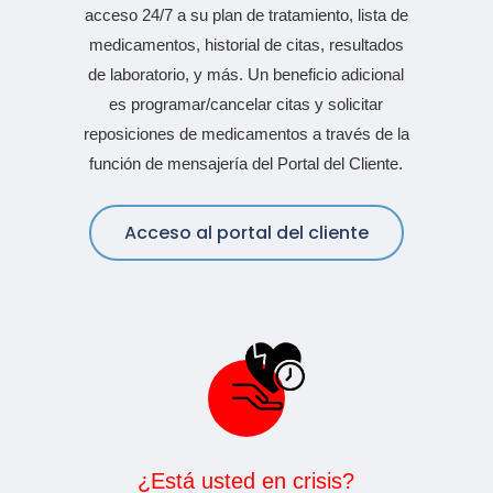
acceso 24/7 a su plan de tratamiento, lista de
medicamentos, historial de citas, resultados
de laboratorio, y más. Un beneficio adicional
es programar/cancelar citas y solicitar
reposiciones de medicamentos a través de la
función de mensajería del Portal del Cliente.
Acceso al portal del cliente
¿Está usted en crisis?