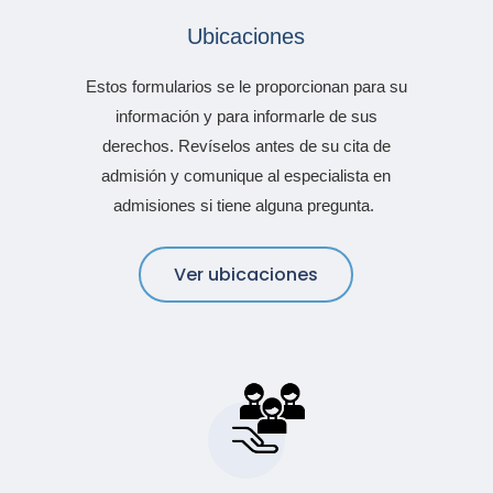
Ubicaciones
Estos formularios se le proporcionan para su
información y para informarle de sus
derechos. Revíselos antes de su cita de
admisión y comunique al especialista en
admisiones si tiene alguna pregunta.
Ver ubicaciones