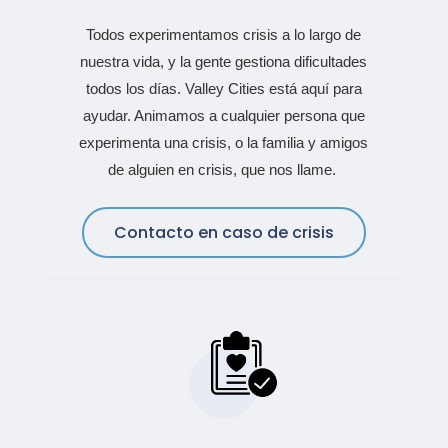
Todos experimentamos crisis a lo largo de
nuestra vida, y la gente gestiona dificultades
todos los días. Valley Cities está aquí para
ayudar. Animamos a cualquier persona que
experimenta una crisis, o la familia y amigos
de alguien en crisis, que nos llame.
Contacto en caso de crisis