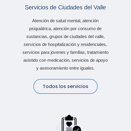
Servicios de Ciudades del Valle
Atención de salud mental, atención
psiquiátrica, atención por consumo de
sustancias, grupos de ciudades del valle,
servicios de hospitalización y residenciales,
servicios para jóvenes y familias, tratamiento
asistido con medicación, servicios de apoyo
y asesoramiento entre iguales.
Todos los servicios