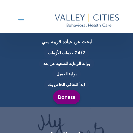
ابحث عن عيادة قريبة مني
24/7 خدمات الأزمات
بوابة الرعاية الصحية عن بعد
بوابة العميل
ابدأ التعافي الخاص بك