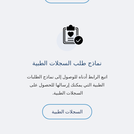
نماذج طلب السجلات الطبية
اتبع الرابط أدناه للوصول إلى نماذج الطلبات
الطبية التي يمكنك إرسالها للحصول على
السجلات الطبية.
السجلات الطبية