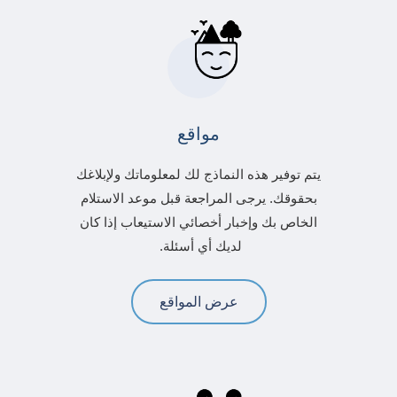
مواقع
يتم توفير هذه النماذج لك لمعلوماتك ولإبلاغك
بحقوقك. يرجى المراجعة قبل موعد الاستلام
الخاص بك وإخبار أخصائي الاستيعاب إذا كان
لديك أي أسئلة.
عرض المواقع