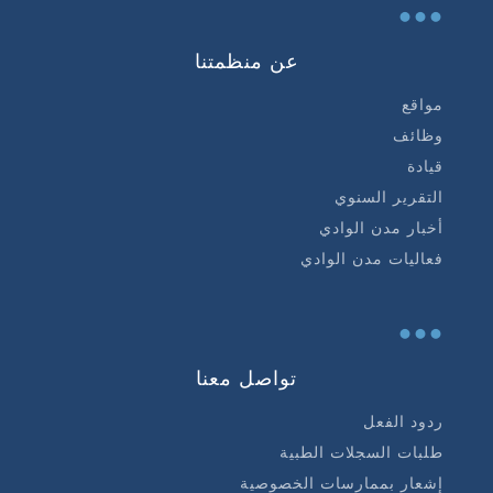
...
عن منظمتنا
مواقع
وظائف
قيادة
التقرير السنوي
أخبار مدن الوادي
فعاليات مدن الوادي
...
تواصل معنا
ردود الفعل
طلبات السجلات الطبية
إشعار بممارسات الخصوصية