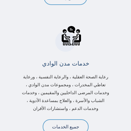
خدمات مدن الوادي
رعاية الصحة العقلية ، والرعاية النفسية ، ورعاية
تعاطي المخدرات ، ومجموعات مدن الوادي ،
وخدمات المرضى الداخليين والمقيمين ، وخدمات
الشباب والأسرة ، والعلاج بمساعدة الأدوية ،
وخدمات الدعم ، واستشارات الأقران
جميع الخدمات