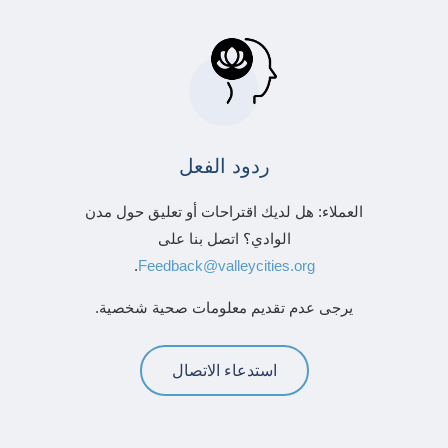
ردود الفعل
العملاء: هل لديك اقتراحات أو تعليق حول مدن
الوادي؟ اتصل بنا على
.
Feedback@valleycities.org
يرجى عدم تقديم معلومات صحية شخصية.
استدعاء الاتصال