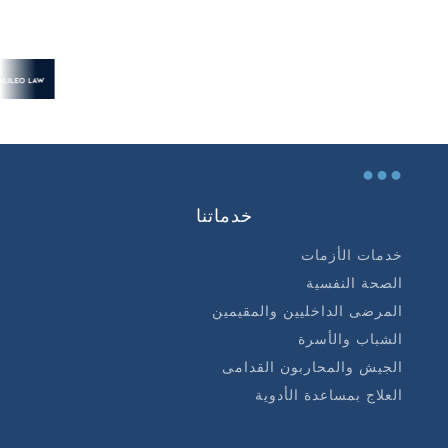
...
خدماتنا
خدمات الأزمات
الصحة النفسية
المرضى الداخليين والمقيمين
الشباب والأسرة
الجيش والمحاربون القدامى
العلاج بمساعدة الأدوية