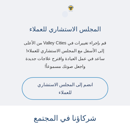
المجلس الاستشاري للعملاء
قم بإجراء تغييرات في Valley Cities من الأعلى
إلى الأسفل مع المجلس الاستشاري للعملاء!
ساعد في عمل العيادة واقترح علاجات جديدة
واجعل صوتك مسموعاً!
انضم إلى المجلس الاستشاري
للعملاء
شركاؤنا في المجتمع