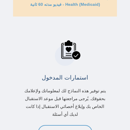
Health (Medicaid) - فيديو مدته 60 ثانية
استمارات المدخول
يتم توفير هذه النماذج لك لمعلوماتك ولإعلامك
بحقوقك. يُرجى مراجعتها قبل موعد الاستقبال
الخاص بك وإبلاغ أخصائي الاستقبال إذا كانت
لديك أي أسئلة