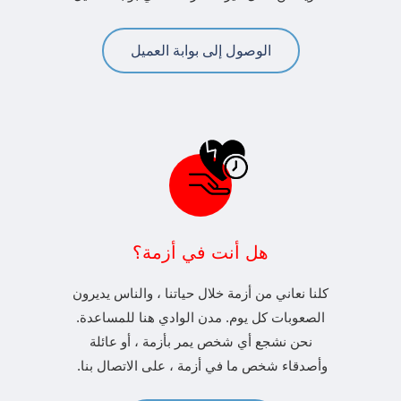
الوصول إلى بوابة العميل
هل أنت في أزمة؟
كلنا نعاني من أزمة خلال حياتنا ، والناس يديرون
الصعوبات كل يوم. مدن الوادي هنا للمساعدة.
نحن نشجع أي شخص يمر بأزمة ، أو عائلة
وأصدقاء شخص ما في أزمة ، على الاتصال بنا.