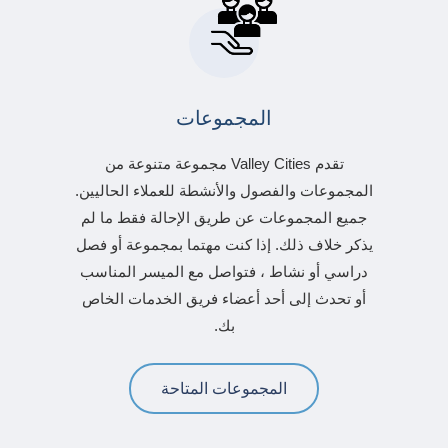
المجموعات
تقدم Valley Cities مجموعة متنوعة من
المجموعات والفصول والأنشطة للعملاء الحاليين.
جميع المجموعات عن طريق الإحالة فقط ما لم
يذكر خلاف ذلك. إذا كنت مهتما بمجموعة أو فصل
دراسي أو نشاط ، فتواصل مع الميسر المناسب
أو تحدث إلى أحد أعضاء فريق الخدمات الخاص
بك.
المجموعات المتاحة