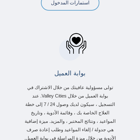
استمارات المدخول
بوابة العميل
تولى مسؤولية عافيتك من خلال الاشتراك في
بوابة العميل من خلال Valley Cities. عند
التسجيل ، سيكون لديك وصول 24 / 7 إلى خطة
العلاج الخاصة بك ، وقائمة الأدوية ، وتاريخ
المواعيد ، ونتائج المختبر ، والمزيد. ميزة إضافية
هي جدولة / إلغاء المواعيد وطلب إعادة صرف
الأدوية من خلال ميزة المراسلة في بوابة العميل.