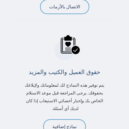
الاتصال بالأزمات
حقوق العميل والكتيب والمزيد
يتم توفير هذه النماذج لك لمعلوماتك ولإبلاغك
بحقوقك. يرجى المراجعة قبل موعد الاستلام
الخاص بك وإخبار أخصائي الاستيعاب إذا كان
لديك أي أسئلة.
نماذج إضافية