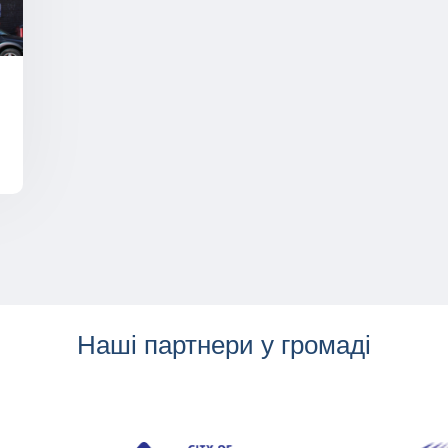
Наші партнери у громаді