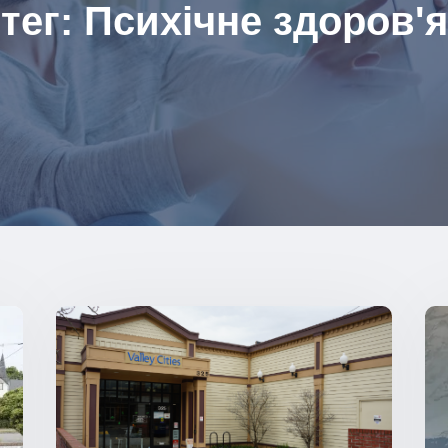
тег: Психічне здоров'я