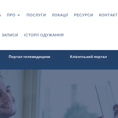
А
ПРО
ПОСЛУГИ
ЛОКАЦІЇ
РЕСУРСИ
КОНТАКТ
 ЗАПИСИ
ІСТОРІЇ ОДУЖАННЯ
Портал телемедицини
Клієнтський портал