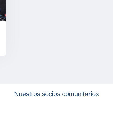
Nuestros socios comunitarios