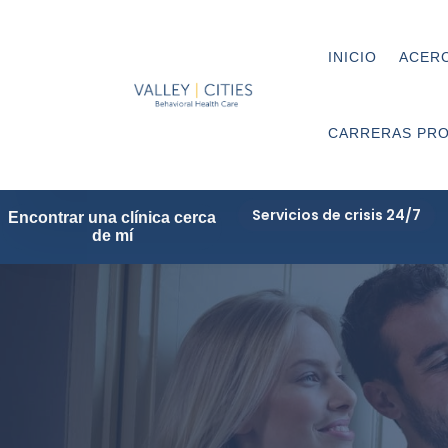
INICIO
ACERC
CARRERAS PRO
Servicios de crisis 24/7
Encontrar una clínica cerca
de mí