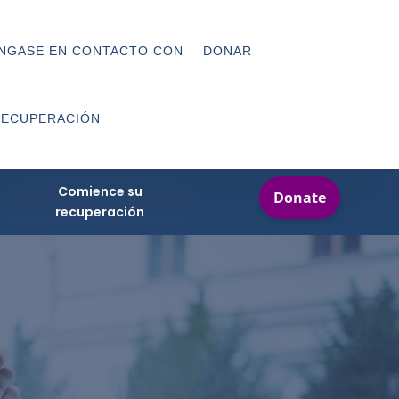
NGASE EN CONTACTO CON
DONAR
RECUPERACIÓN
Comience su
recuperación