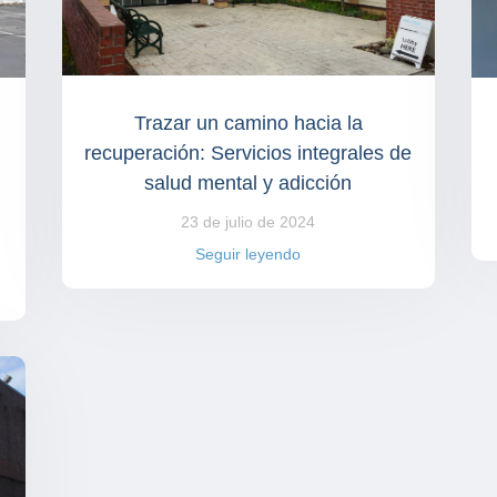
Trazar un camino hacia la
recuperación: Servicios integrales de
salud mental y adicción
23 de julio de 2024
Seguir leyendo