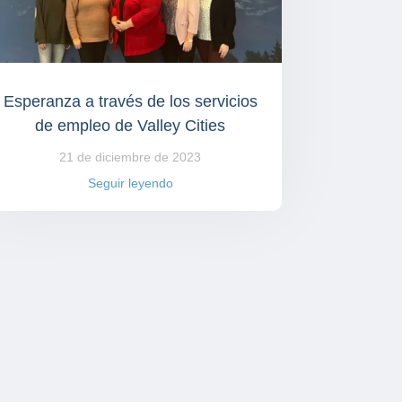
Esperanza a través de los servicios
de empleo de Valley Cities
21 de diciembre de 2023
Seguir leyendo