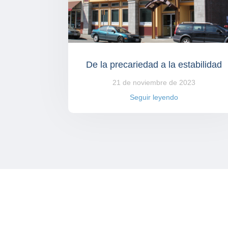
De la precariedad a la estabilidad
21 de noviembre de 2023
Seguir leyendo