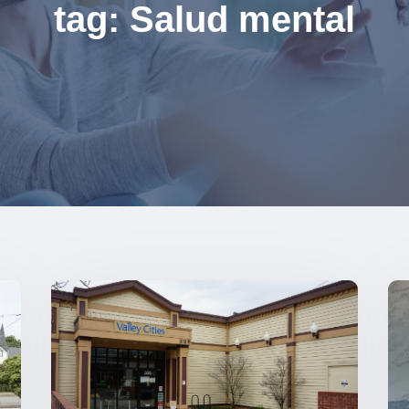
tag: Salud mental