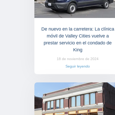
De nuevo en la carretera: La clínica
móvil de Valley Cities vuelve a
prestar servicio en el condado de
King
18 de noviembre de 2024
Seguir leyendo