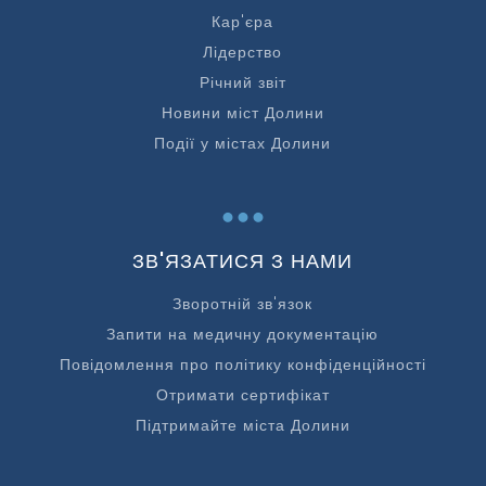
Кар'єра
Лідерство
Річний звіт
Новини міст Долини
Події у містах Долини
...
ЗВ'ЯЗАТИСЯ З НАМИ
Зворотній зв'язок
Запити на медичну документацію
Повідомлення про політику конфіденційності
Отримати сертифікат
Підтримайте міста Долини