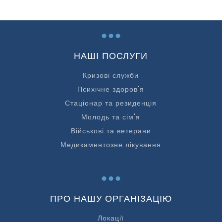
...
НАШІ ПОСЛУГИ
Кризові служби
Психічне здоров'я
Стаціонар та резиденція
Молодь та сім'я
Військові та ветерани
Медикаментозне лікування
...
ПРО НАШУ ОРГАНІЗАЦІЮ
Локації