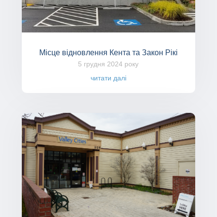
Місце відновлення Кента та Закон Рікі
5 грудня 2024 року
читати далі