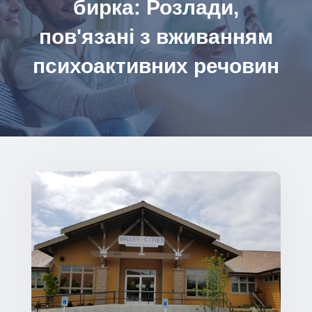
бирка: Розлади,
пов'язані з вживанням
психоактивних речовин