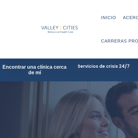
INICIO
ACERC
CARRERAS PRO
Servicios de crisis 24/7
Encontrar una clínica cerca
de mí