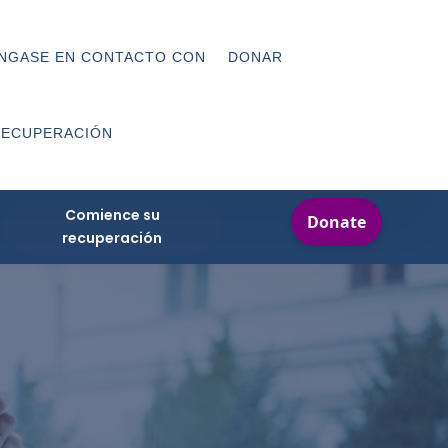
NGASE EN CONTACTO CON
DONAR
RECUPERACIÓN
Comience su
recuperación