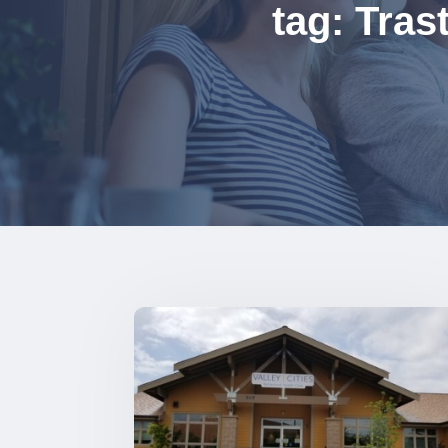
tag: Tra