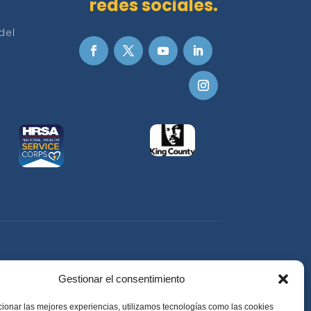
redes sociales.
del
Gestionar el consentimiento
ionar las mejores experiencias, utilizamos tecnologías como las cookies