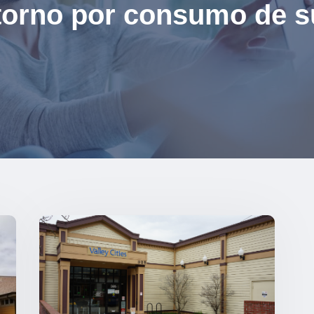
storno por consumo de s