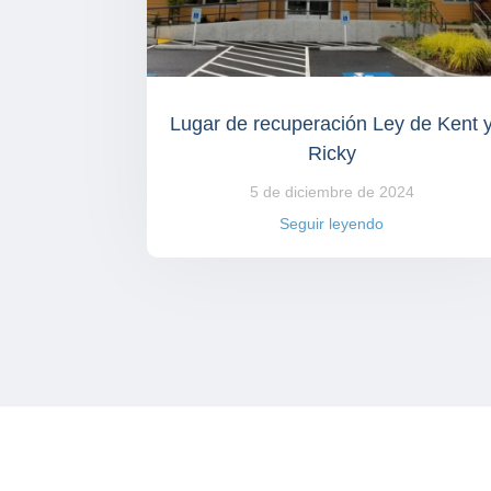
Lugar de recuperación Ley de Kent 
Ricky
5 de diciembre de 2024
Seguir leyendo