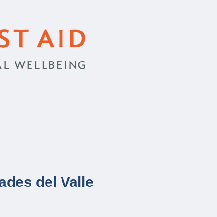
des del Valle