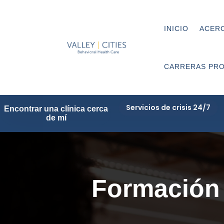
INICIO
ACERC
CARRERAS PRO
Servicios de crisis 24/7
Encontrar una clínica cerca
de mí
Formación 