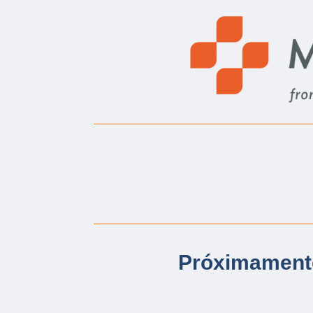
Próximamen