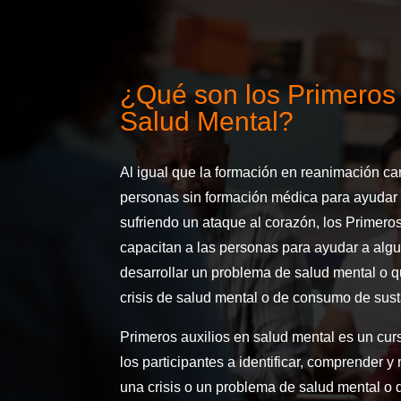
¿Qué son los Primeros 
Salud Mental?
Al igual que la formación en reanimación c
personas sin formación médica para ayudar 
sufriendo un ataque al corazón, los Primero
capacitan a las personas para ayudar a algu
desarrollar un problema de salud mental o 
crisis de salud mental o de consumo de sust
Primeros auxilios en salud mental es un cur
los participantes a identificar, comprender y
una crisis o un problema de salud mental o