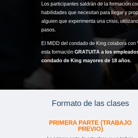
Los participantes saldrán de la formación co
habilidades que necesitan para llegar y prop
alguien que experimenta una crisis, utilizan
pasos.
El MIDD del condado de King colabora con V
esta formación
GRATUITA
a los empleados
condado de King mayores de 18 años.
Formato de las clases
PRIMERA PARTE (TRABAJO
PREVIO)