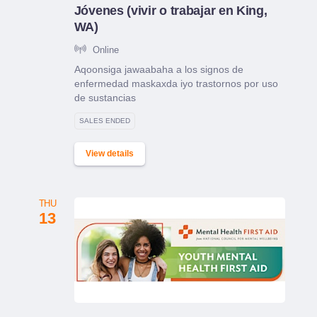
Jóvenes (vivir o trabajar en King,
WA)
Online
Aqoonsiga jawaabaha a los signos de
enfermedad maskaxda iyo trastornos por uso
de sustancias
SALES ENDED
View details
THU
13