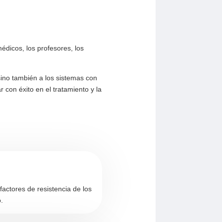
médicos, los profesores, los
sino también a los sistemas con
 con éxito en el tratamiento y la
 factores de resistencia de los
.