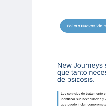
Folleto Nuevos Viaje
New Journeys se
que tanto nece
de psicosis.
Los servicios de tratamiento 
identificar sus necesidades y 
que puede incluir comprometer