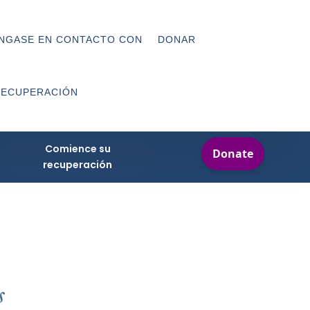
NGASE EN CONTACTO CON
DONAR
RECUPERACIÓN
Comience su
recuperación