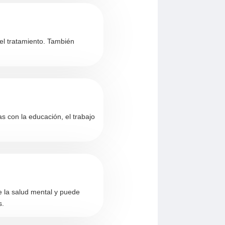
 el tratamiento. También
s con la educación, el trabajo
e la salud mental y puede
s.