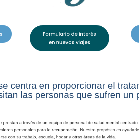
s
Formulario de interés
en nuevos viajes
 centra en proporcionar el tratam
sitan las personas que sufren un 
se prestan a través de un equipo de personal de salud mental centrado 
valores personales para la recuperación. Nuestro propósito es ayudarles
se con su trabajo, escuela, hogar y otras áreas de la vida.