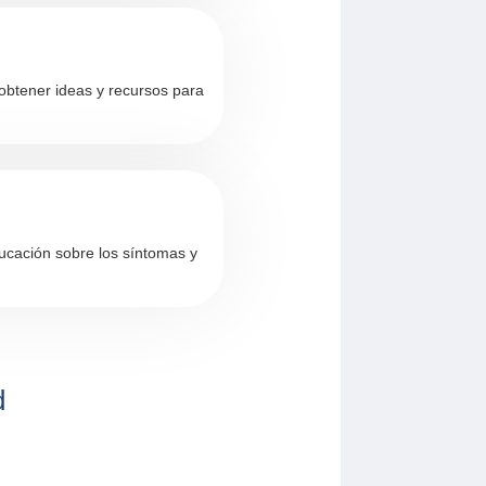
 obtener ideas y recursos para
ucación sobre los síntomas y
d