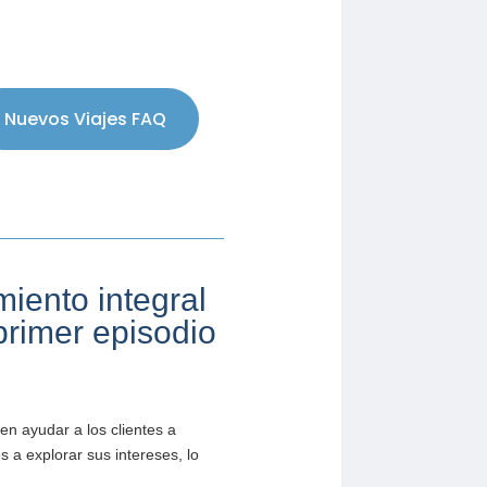
Nuevos Viajes FAQ
iento integral
primer episodio
en ayudar a los clientes a
 a explorar sus intereses, lo