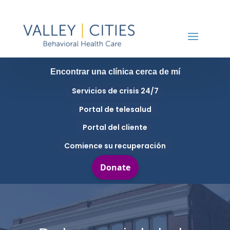
Encontrar una clínica cerca de mí
Servicios de crisis 24/7
Portal de telesalud
Portal del cliente
Comience su recuperación