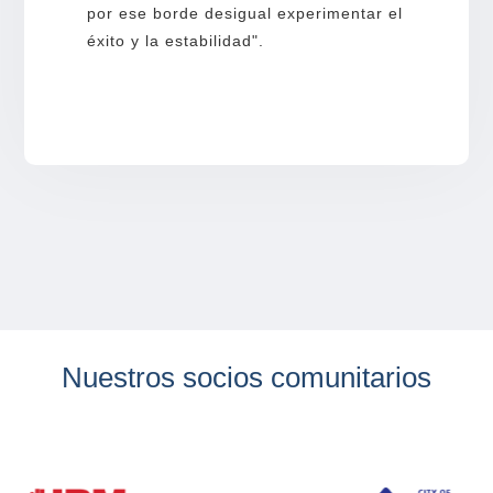
por ese borde desigual experimentar el
éxito y la estabilidad".
Nuestros socios comunitarios