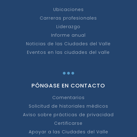
Ubicaciones
Carreras profesionales
Liderazgo
Informe anual
Noticias de las Ciudades del Valle
Eventos en las ciudades del valle
...
PÓNGASE EN CONTACTO
Comentarios
Solicitud de historiales médicos
Aviso sobre prácticas de privacidad
Certificarse
Apoyar a las Ciudades del Valle