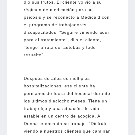
dio sus frutos. El cliente volvió a su
régimen de medicación para su
psicosis y se reconectó a Medicaid con
el programa de trabajadores
discapacitados. "Seguiré viniendo aquí
para el tratamiento", dijo el cliente,
"tengo la ruta del autobús y todo
resuelto".
Después de años de múltiples
hospitalizaciones, ese cliente ha
permanecido fuera del hospital durante
los últimos dieciocho meses. Tiene un
trabajo fijo y una situación de vida
estable en un centro de acogida. A
Donna le encanta su trabajo. "Disfruto
viendo a nuestros clientes que caminan