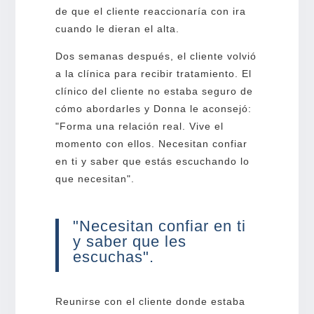
de que el cliente reaccionaría con ira
cuando le dieran el alta.
Dos semanas después, el cliente volvió
a la clínica para recibir tratamiento. El
clínico del cliente no estaba seguro de
cómo abordarles y Donna le aconsejó:
"Forma una relación real. Vive el
momento con ellos. Necesitan confiar
en ti y saber que estás escuchando lo
que necesitan".
"Necesitan confiar en ti
y saber que les
escuchas".
Reunirse con el cliente donde estaba