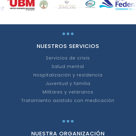
...
NUESTROS SERVICIOS
Servicios de crisis
Salud mental
Hospitalización y residencia
Juventud y familia
Militares y veteranos
Tratamiento asistido con medicación
...
NUESTRA ORGANIZACIÓN