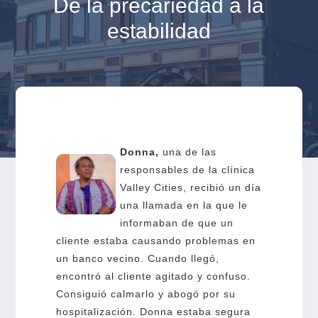
De la precariedad a la
estabilidad
Donna,
una de las
responsables de la clínica
Valley Cities, recibió un día
una llamada en la que le
informaban de que un
cliente estaba causando problemas en
un banco vecino. Cuando llegó,
encontró al cliente agitado y confuso.
Consiguió calmarlo y abogó por su
hospitalización. Donna estaba segura