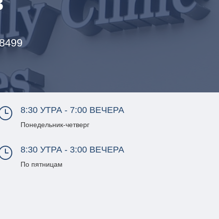
в
98499
8:30 УТРА - 7:00 ВЕЧЕРА
}
Понедельник-четверг
8:30 УТРА - 3:00 ВЕЧЕРА
}
По пятницам