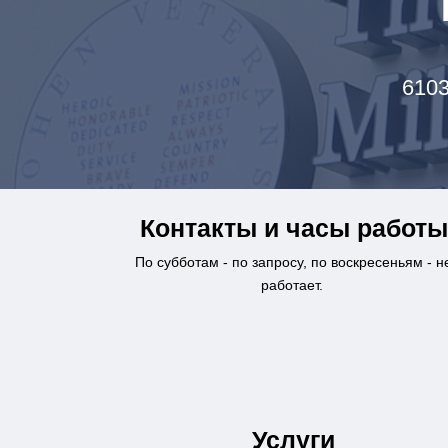
6103
Контакты и часы работы
По субботам - по запросу, по воскресеньям - н
работает.
Услуги