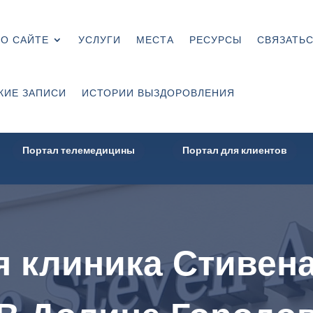
О САЙТЕ
УСЛУГИ
МЕСТА
РЕСУРСЫ
СВЯЗАТЬС
КИЕ ЗАПИСИ
ИСТОРИИ ВЫЗДОРОВЛЕНИЯ
Портал телемедицины
Портал для клиентов
 клиника Стивена