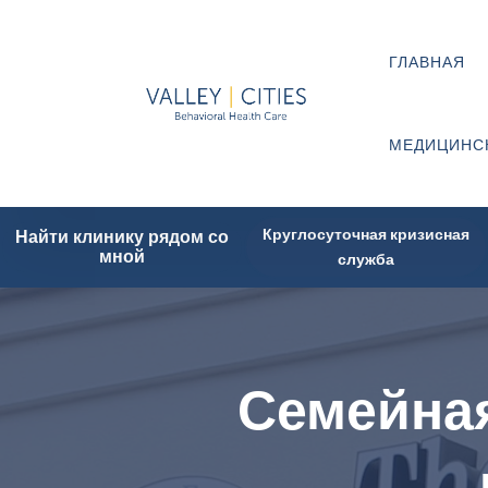
ГЛАВНАЯ
МЕДИЦИНС
Круглосуточная кризисная
Найти клинику рядом со
мной
служба
Семейная