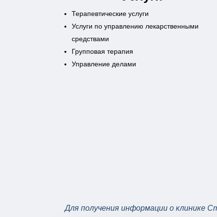
Терапевтические услуги
Услуги по управлению лекарственными
средствами
Групповая терапия
Управление делами
Для получения информации о клинике Сти