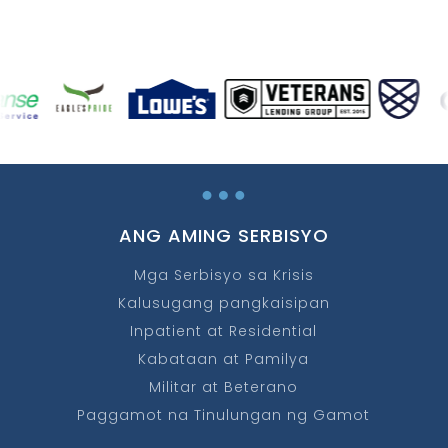
…
ANG AMING SERBISYO
Mga Serbisyo sa Krisis
Kalusugang pangkaisipan
Inpatient at Residential
Kabataan at Pamilya
Militar at Beterano
Paggamot na Tinulungan ng Gamot