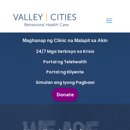
Maghanap ng Clinic na Malapit sa Akin
24/7 Mga Serbisyo sa Krisis
Portal ng Telehealth
Portal ng Kliyente
Simulan ang Iyong Pagbawi