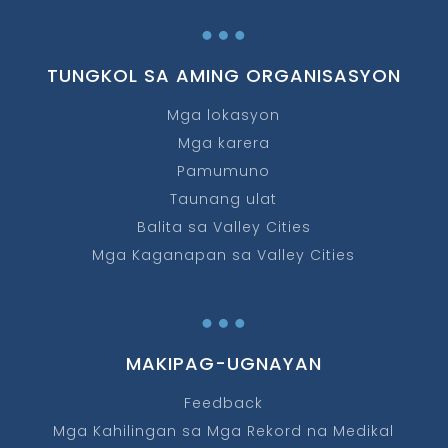
…
TUNGKOL SA AMING ORGANISASYON
Mga lokasyon
Mga karera
Pamumuno
Taunang ulat
Balita sa Valley Cities
Mga Kaganapan sa Valley Cities
…
MAKIPAG-UGNAYAN
Feedback
Mga Kahilingan sa Mga Rekord na Medikal