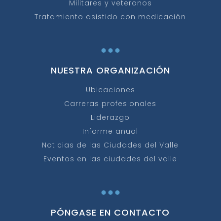
Militares y veteranos
Tratamiento asistido con medicación
...
NUESTRA ORGANIZACIÓN
Ubicaciones
Carreras profesionales
Liderazgo
Informe anual
Noticias de las Ciudades del Valle
Eventos en las ciudades del valle
...
PÓNGASE EN CONTACTO