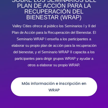
PLAN DE ACCIÓN PARA LA
RECUPERACIÓN DEL
BIENESTAR (WRAP)
Valley Cities ofrece al público los Seminarios I y II del
Plan de Acción para la Recuperación del Bienestar. El
Seminario WRAP I enseña a los participantes a
elaborar su propio plan de acción para la recuperación
del bienestar, y el Seminario WRAP II capacita a los
participantes para dirigir grupos WRAP y ayudar a
otros a elaborar su propio WRAP.
Más información e inscripción en
WRAP