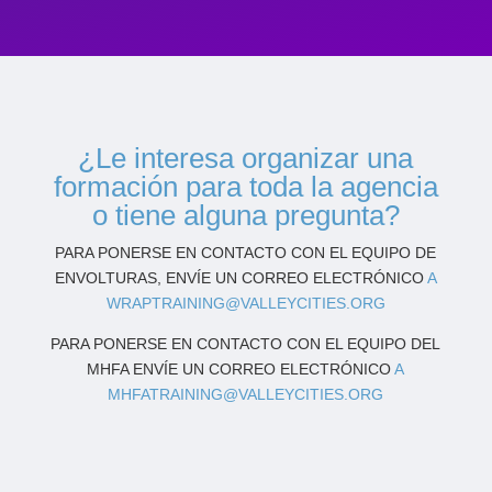
¿Le interesa organizar una
formación para toda la agencia
o tiene alguna pregunta?
PARA PONERSE EN CONTACTO CON EL EQUIPO DE
ENVOLTURAS, ENVÍE UN CORREO ELECTRÓNICO
A
WRAPTRAINING@VALLEYCITIES.ORG
PARA PONERSE EN CONTACTO CON EL EQUIPO DEL
MHFA ENVÍE UN CORREO ELECTRÓNICO
A
MHFATRAINING@VALLEYCITIES.ORG