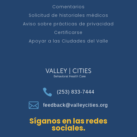
Comentarios
Solicitud de historiales médicos
Aviso sobre prácticas de privacidad
Certificarse
Apoyar a las Ciudades del Valle

(253) 833-7444

feedback@valleycities.org
Síganos en las redes
sociales.