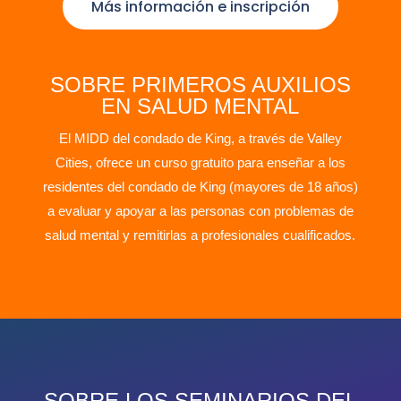
Más información e inscripción
SOBRE PRIMEROS AUXILIOS
EN SALUD MENTAL
El MIDD del condado de King, a través de Valley
Cities, ofrece un curso gratuito para enseñar a los
residentes del condado de King (mayores de 18 años)
a evaluar y apoyar a las personas con problemas de
salud mental y remitirlas a profesionales cualificados.
SOBRE LOS SEMINARIOS DEL