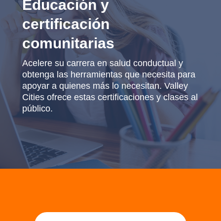
Educación y
certificación
comunitarias
Acelere su carrera en salud conductual y
obtenga las herramientas que necesita para
apoyar a quienes más lo necesitan. Valley
Cities ofrece estas certificaciones y clases al
público.