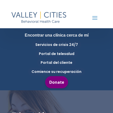
Encontrar una clínica cerca de mí
Servicios de crisis 24/7
Portal de telesalud
Portal del cliente
Comience su recuperación