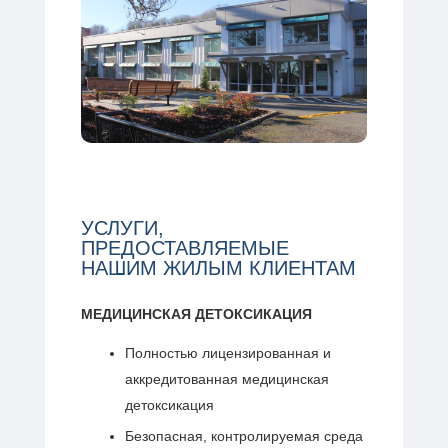
УСЛУГИ,
ПРЕДОСТАВЛЯЕМЫЕ
НАШИМ ЖИЛЫМ КЛИЕНТАМ
МЕДИЦИНСКАЯ ДЕТОКСИКАЦИЯ
Полностью лицензированная и
аккредитованная медицинская
детоксикация
Безопасная, контролируемая среда