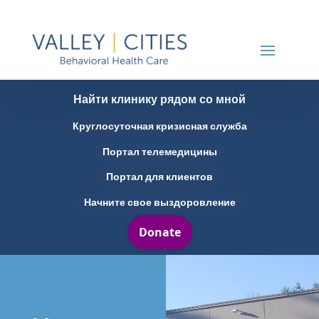
Найти клинику рядом со мной
Круглосуточная кризисная служба
Портал телемедицины
Портал для клиентов
Начните свое выздоровление