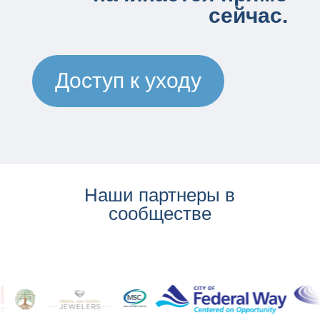
сейчас.
Доступ к уходу
Наши партнеры в
сообществе