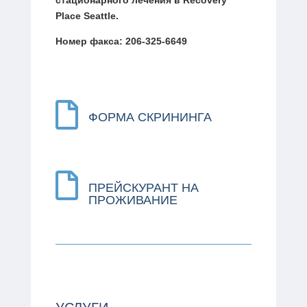
Place Seattle.
Номер факса: 206-325-6649

ФОРМА СКРИНИНГА

ПРЕЙСКУРАНТ НА
ПРОЖИВАНИЕ