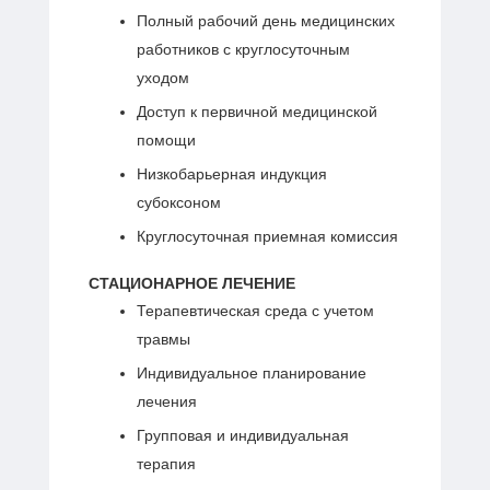
Полный рабочий день медицинских
работников с круглосуточным
уходом
Доступ к первичной медицинской
помощи
Низкобарьерная индукция
субоксоном
Круглосуточная приемная комиссия
СТАЦИОНАРНОЕ ЛЕЧЕНИЕ
Терапевтическая среда с учетом
травмы
Индивидуальное планирование
лечения
Групповая и индивидуальная
терапия