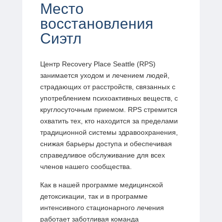
Место
восстановления
Сиэтл
Центр Recovery Place Seattle (RPS)
занимается уходом и лечением людей,
страдающих от расстройств, связанных с
употреблением психоактивных веществ, с
круглосуточным приемом. RPS стремится
охватить тех, кто находится за пределами
традиционной системы здравоохранения,
снижая барьеры доступа и обеспечивая
справедливое обслуживание для всех
членов нашего сообщества.
Как в нашей программе медицинской
детоксикации, так и в программе
интенсивного стационарного лечения
работает заботливая команда