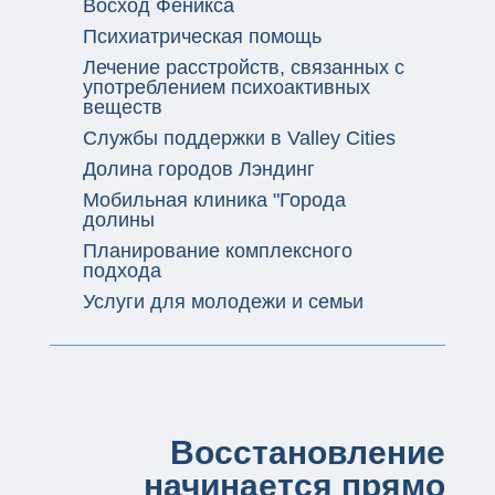
Восход Феникса
Психиатрическая помощь
Лечение расстройств, связанных с
употреблением психоактивных
веществ
Службы поддержки в Valley Cities
Долина городов Лэндинг
Мобильная клиника "Города
долины
Планирование комплексного
подхода
Услуги для молодежи и семьи
Восстановление
начинается прямо