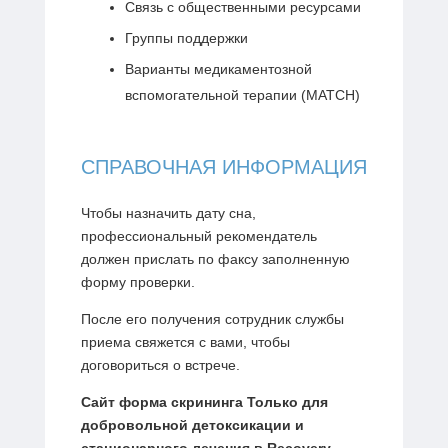
Связь с общественными ресурсами
Группы поддержки
Варианты медикаментозной
вспомогательной терапии (MATCH)
СПРАВОЧНАЯ ИНФОРМАЦИЯ
Чтобы назначить дату сна,
профессиональный рекомендатель
должен прислать по факсу заполненную
форму проверки.
После его получения сотрудник службы
приема свяжется с вами, чтобы
договориться о встрече.
Сайт
форма скрининга
Только для
добровольной детоксикации и
стационарного лечения в Recovery