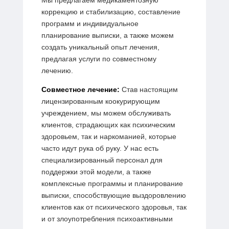
коррекцию и стабилизацию, составление
программ и индивидуальное
планирование выписки, а также можем
создать уникальный опыт лечения,
предлагая услуги по совместному
лечению.
Совместное лечение:
Став настоящим
лицензированным коокурирующим
учреждением, мы можем обслуживать
клиентов, страдающих как психическим
здоровьем, так и наркоманией, которые
часто идут рука об руку. У нас есть
специализированный персонал для
поддержки этой модели, а также
комплексные программы и планирование
выписки, способствующие выздоровлению
клиентов как от психического здоровья, так
и от злоупотребления психоактивными