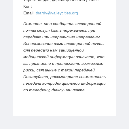
Kent
Email:
thardy@valleycities.org
Помните, что сообщения электронной
почты могут быть перехвачены при
передаче или неправильно направлены.
Использование вами электронной почты
для передачи нам защищенной
медицинской информации означает, что
вы признаете и принимаете возможные
риски, связанные с такой передачей.
Пожалуйста, рассмотрите возможность
передачи конфиденциальной информации
по телефону, факсу или почте.