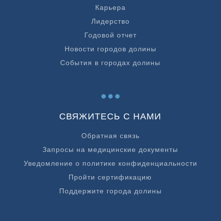
Карьера
Лидерство
Годовой отчет
Новости городов долины
События в городах долины
...
СВЯЖИТЕСЬ С НАМИ
Обратная связь
Запросы на медицинские документы
Уведомление о политике конфиденциальности
Пройти сертификацию
Поддержите города долины