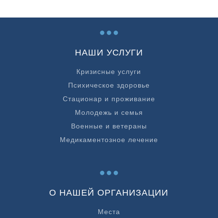
...
НАШИ УСЛУГИ
Кризисные услуги
Психическое здоровье
Стационар и проживание
Молодежь и семья
Военные и ветераны
Медикаментозное лечение
...
О НАШЕЙ ОРГАНИЗАЦИИ
Места