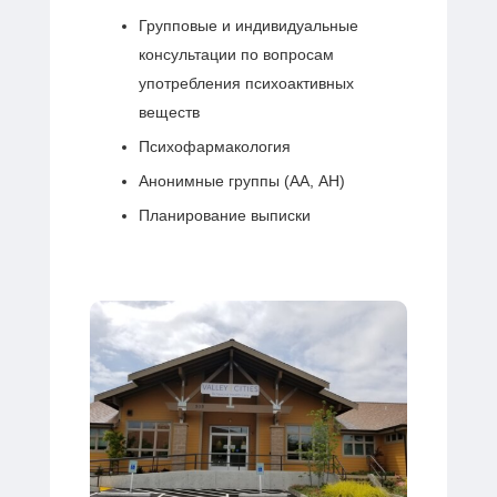
Групповые и индивидуальные
консультации по вопросам
употребления психоактивных
веществ
Психофармакология
Анонимные группы (АА, АН)
Планирование выписки