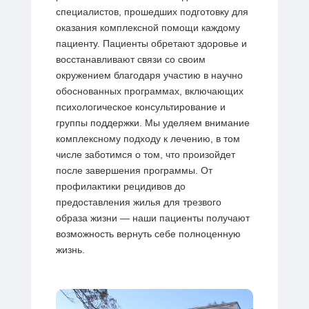
специалистов, прошедших подготовку для
оказания комплексной помощи каждому
пациенту. Пациенты обретают здоровье и
восстанавливают связи со своим
окружением благодаря участию в научно
обоснованных программах, включающих
психологическое консультирование и
группы поддержки. Мы уделяем внимание
комплексному подходу к лечению, в том
числе заботимся о том, что произойдет
после завершения программы. От
профилактики рецидивов до
предоставления жилья для трезвого
образа жизни — наши пациенты получают
возможность вернуть себе полноценную
жизнь.