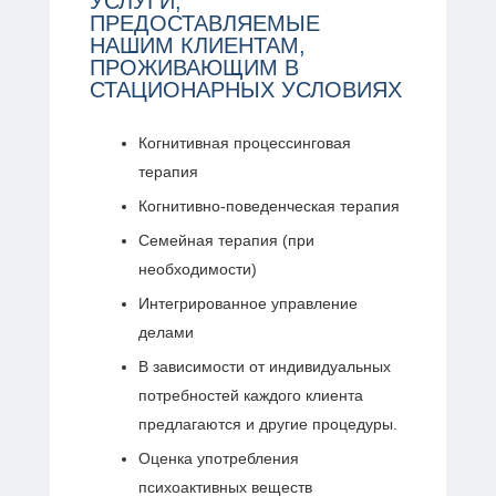
УСЛУГИ,
ПРЕДОСТАВЛЯЕМЫЕ
НАШИМ КЛИЕНТАМ,
ПРОЖИВАЮЩИМ В
СТАЦИОНАРНЫХ УСЛОВИЯХ
Когнитивная процессинговая
терапия
Когнитивно-поведенческая терапия
Семейная терапия (при
необходимости)
Интегрированное управление
делами
В зависимости от индивидуальных
потребностей каждого клиента
предлагаются и другие процедуры.
Оценка употребления
психоактивных веществ