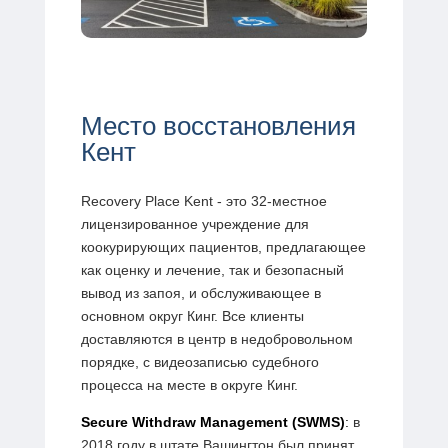
Место восстановления
Кент
Recovery Place Kent - это 32-местное
лицензированное учреждение для
коокурирующих пациентов, предлагающее
как оценку и лечение, так и безопасный
вывод из запоя, и обслуживающее в
основном округ Кинг. Все клиенты
доставляются в центр в недобровольном
порядке, с видеозаписью судебного
процесса на месте в округе Кинг.
Secure Withdraw Management (SWMS)
:
в
2018 году в штате Вашингтон был принят