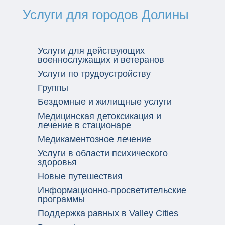
Услуги для городов Долины
Услуги для действующих
военнослужащих и ветеранов
Услуги по трудоустройству
Группы
Бездомные и жилищные услуги
Медицинская детоксикация и
лечение в стационаре
Медикаментозное лечение
Услуги в области психического
здоровья
Новые путешествия
Информационно-просветительские
программы
Поддержка равных в Valley Cities