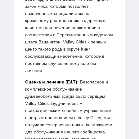
закон Рики, который позволяет
назначенным специалистам по
кризисному реагированию задерживать
клиентов для лечения наркомании в
соответствии с Пересмотренным кодексом
штата Вашингтон. Valley Cities - первый
центр такого рода в округе Кинг,
обслуживающий население, которое в
противном случае не получало бы
лечения.
Оценка и лечение (E&T):
Безопасное и
комплексное обслуживание
душевнобольных всегда было сердцем
Valley Cities. Будучи первым
психиатрическим лечебным учреждением
с острым проживанием в Valley Cities, мы
получили совершенно новые возможности
для обслуживания нашего сообщества.
Мы предлагаем медикаментозную