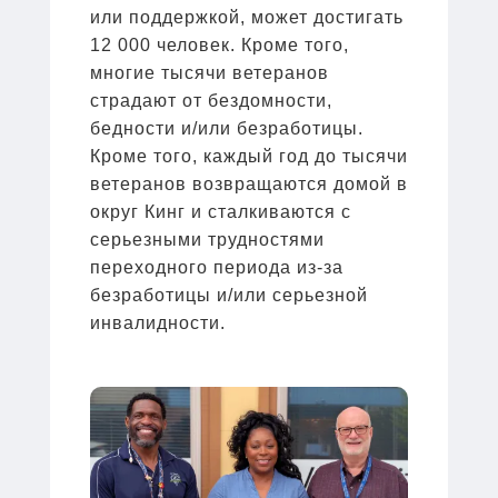
или поддержкой, может достигать
12 000 человек. Кроме того,
многие тысячи ветеранов
страдают от бездомности,
бедности и/или безработицы.
Кроме того, каждый год до тысячи
ветеранов возвращаются домой в
округ Кинг и сталкиваются с
серьезными трудностями
переходного периода из-за
безработицы и/или серьезной
инвалидности.