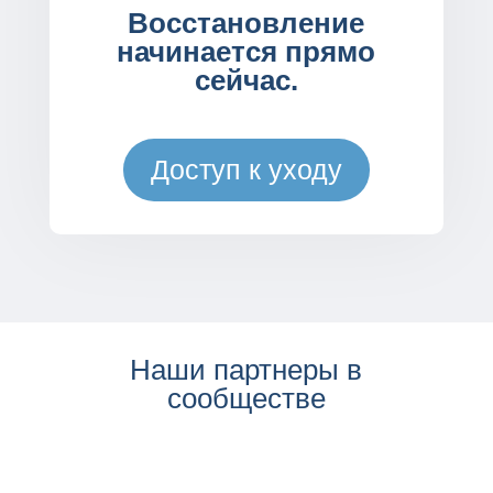
Восстановление
начинается прямо
сейчас.
Доступ к уходу
Наши партнеры в
сообществе