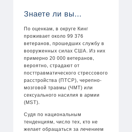
Знаете ли вы...
По оценкам, в округе Кинг
проживает около 99 376
ветеранов, прошедших службу в
вооруженных силах США. Из них
примерно 20 000 ветеранов,
вероятно, страдают от
посттравматического стрессового
расстройства (ПТСР), черепно-
мозговой травмы (ЧМТ) или
сексуального насилия в армии
(MST).
Судя по национальным
тенденциям, число тех, кто не
желает обращаться за лечением