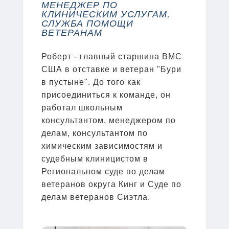
МЕНЕДЖЕР ПО
КЛИНИЧЕСКИМ УСЛУГАМ,
СЛУЖБА ПОМОЩИ
ВЕТЕРАНАМ
Роберт - главный старшина ВМС
США в отставке и ветеран "Бури
в пустыне". До того как
присоединиться к команде, он
работал школьным
консультантом, менеджером по
делам, консультантом по
химическим зависимостям и
судебным клиницистом в
Региональном суде по делам
ветеранов округа Кинг и Суде по
делам ветеранов Сиэтла.