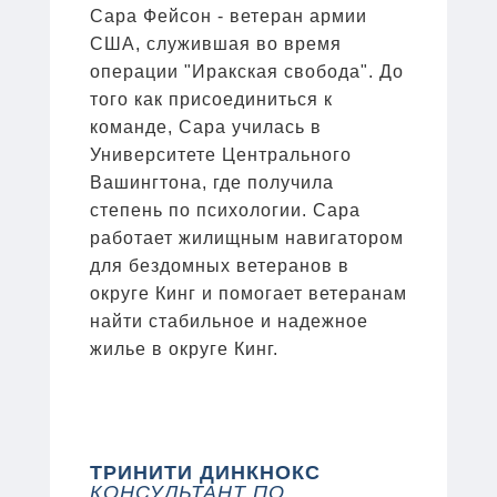
Сара Фейсон - ветеран армии
США, служившая во время
операции "Иракская свобода". До
того как присоединиться к
команде, Сара училась в
Университете Центрального
Вашингтона, где получила
степень по психологии. Сара
работает жилищным навигатором
для бездомных ветеранов в
округе Кинг и помогает ветеранам
найти стабильное и надежное
жилье в округе Кинг.
ТРИНИТИ ДИНКНОКС
КОНСУЛЬТАНТ ПО