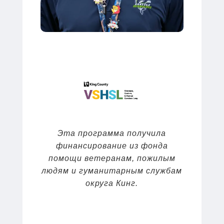
Эта программа получила
финансирование из фонда
помощи ветеранам, пожилым
людям и гуманитарным службам
округа Кинг.