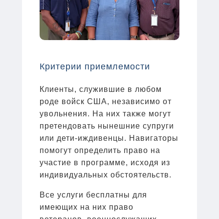
Критерии приемлемости
Клиенты, служившие в любом
роде войск США, независимо от
увольнения. На них также могут
претендовать нынешние супруги
или дети-иждивенцы. Навигаторы
помогут определить право на
участие в программе, исходя из
индивидуальных обстоятельств.
Все услуги бесплатны для
имеющих на них право