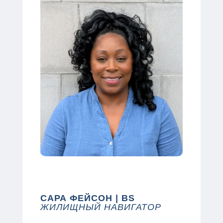
САРА ФЕЙСОН | BS
ЖИЛИЩНЫЙ НАВИГАТОР