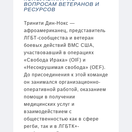
ВОПРОСАМ ВЕТЕРАНОВ И
РЕСУРСОВ
Тринити Дин-Нокс —
афроамериканец, представитель
ЛГБТ-сообщества и ветеран
боевых действий ВМС США,
участвовавший в операциях
«Свобода Ирака» (OIF) и
«Несокрушимая свобода» (OEF).
До присоединения к этой команде
он занимался организационно-
оперативной работой, оказанием
помощи в получении
медицинских услуг и
взаимодействием с
общественностью как в сфере
регби, так и в ЛГБТК+-