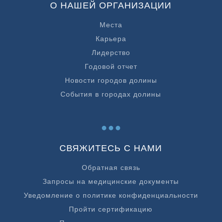
О НАШЕЙ ОРГАНИЗАЦИИ
Места
Карьера
Лидерство
Годовой отчет
Новости городов долины
События в городах долины
...
СВЯЖИТЕСЬ С НАМИ
Обратная связь
Запросы на медицинские документы
Уведомление о политике конфиденциальности
Пройти сертификацию