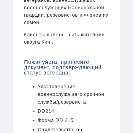
ветеранов, военнослужащих,
военнослужащих Национальной
гвардии, резервистов и членов их
семей.
Клиенты должны быть жителями
округа Кинг.
Пожалуйста, принесите
документ, подтверждающий
статус ветерана:
Удостоверение
военнослужащего срочной
службы/резервиста
DD214
Форма DD 215
Свидетельство об