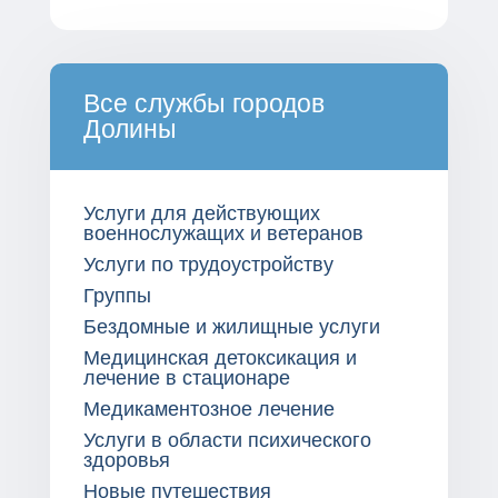
Все службы городов
Долины
Услуги для действующих
военнослужащих и ветеранов
Услуги по трудоустройству
Группы
Бездомные и жилищные услуги
Медицинская детоксикация и
лечение в стационаре
Медикаментозное лечение
Услуги в области психического
здоровья
Новые путешествия