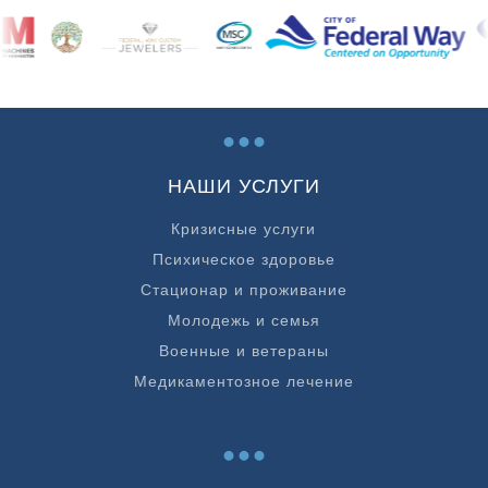
...
НАШИ УСЛУГИ
Кризисные услуги
Психическое здоровье
Стационар и проживание
Молодежь и семья
Военные и ветераны
Медикаментозное лечение
...