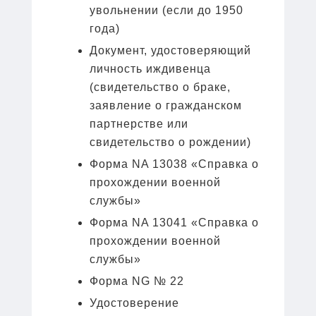
увольнении (если до 1950
года)
Документ, удостоверяющий
личность иждивенца
(свидетельство о браке,
заявление о гражданском
партнерстве или
свидетельство о рождении)
Форма NA 13038 «Справка о
прохождении военной
службы»
Форма NA 13041 «Справка о
прохождении военной
службы»
Форма NG № 22
Удостоверение