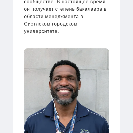
сообществе. В настоящее время
он получает степень бакалавра в
области менеджмента в
Сиэтлском городском
университете.