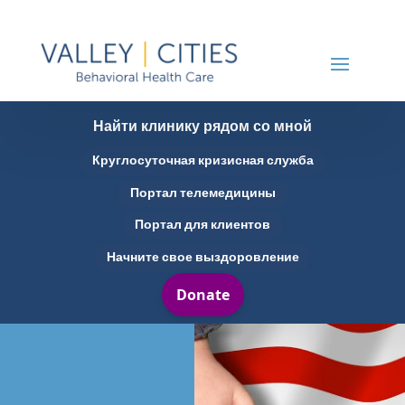
Найти клинику рядом со мной
Круглосуточная кризисная служба
Портал телемедицины
Портал для клиентов
Начните свое выздоровление