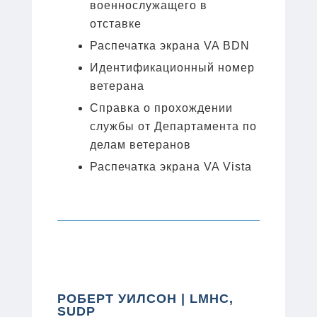
военнослужащего в
отставке
Распечатка экрана VA BDN
Идентификационный номер
ветерана
Справка о прохождении
службы от Департамента по
делам ветеранов
Распечатка экрана VA Vista
РОБЕРТ УИЛСОН | LMHC,
SUDP