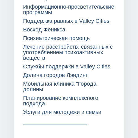
Информационно-просветительские
программы
Поддержка равных в Valley Cities
Восход Феникса
Психиатрическая помощь
Лечение расстройств, связанных с
употреблением психоактивных
веществ
Службы поддержки в Valley Cities
Долина городов Лэндинг
Мобильная клиника "Города
долины
Планирование комплексного
подхода
Услуги для молодежи и семьи