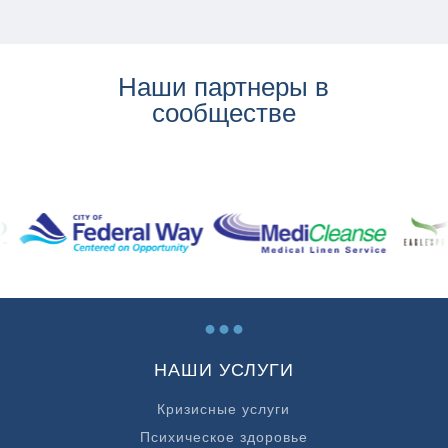
Наши партнеры в
сообществе
...
НАШИ УСЛУГИ
Кризисные услуги
Психическое здоровье