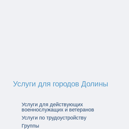
Услуги для городов Долины
Услуги для действующих
военнослужащих и ветеранов
Услуги по трудоустройству
Группы