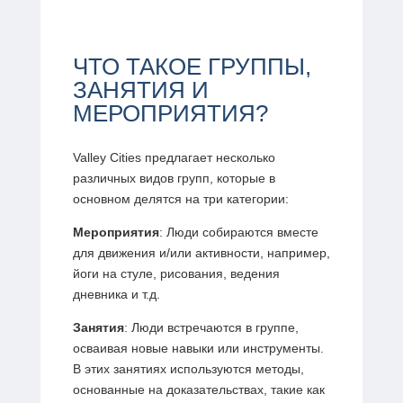
ЧТО ТАКОЕ ГРУППЫ,
ЗАНЯТИЯ И
МЕРОПРИЯТИЯ?
Valley Cities предлагает несколько
различных видов групп, которые в
основном делятся на три категории:
Мероприятия
: Люди собираются вместе
для движения и/или активности, например,
йоги на стуле, рисования, ведения
дневника и т.д.
Занятия
: Люди встречаются в группе,
осваивая новые навыки или инструменты.
В этих занятиях используются методы,
основанные на доказательствах, такие как