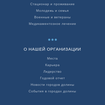
Стационар и проживание
Молодежь и семья
Военные и ветераны
Медикаментозное лечение
...
О НАШЕЙ ОРГАНИЗАЦИИ
Места
Карьера
Лидерство
Годовой отчет
Новости городов долины
События в городах долины
...