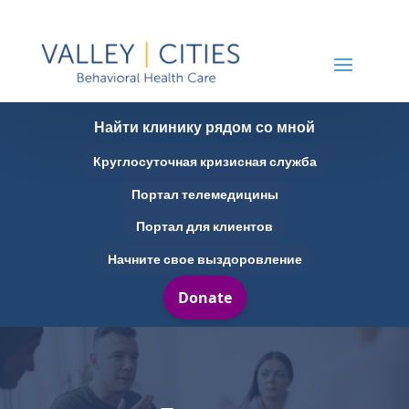
Найти клинику рядом со мной
Круглосуточная кризисная служба
Портал телемедицины
Портал для клиентов
Начните свое выздоровление