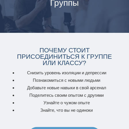
Группы
ПОЧЕМУ СТОИТ
ПРИСОЕДИНИТЬСЯ К ГРУППЕ
ИЛИ КЛАССУ?
Снизить уровень изоляции и депрессии
Познакомиться с новыми людьми
Добавьте новые навыки в свой арсенал
Поделитесь своим опытом с другими
Узнайте о чужом опыте
Знайте, что вы не одиноки