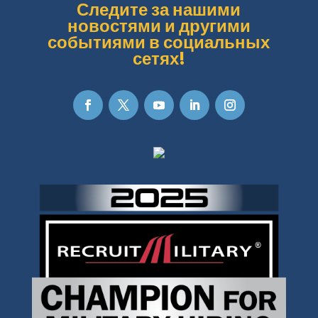
Следите за нашими
новостями и другими
событиями в социальных
сетях!