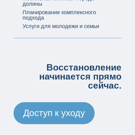
долины
Планирование комплексного
подхода
Услуги для молодежи и семьи
Восстановление
начинается прямо
сейчас.
Доступ к уходу