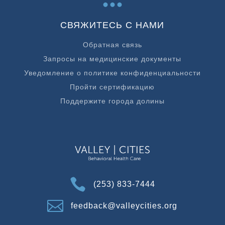
СВЯЖИТЕСЬ С НАМИ
Обратная связь
Запросы на медицинские документы
Уведомление о политике конфиденциальности
Пройти сертификацию
Поддержите города долины

(253) 833-7444

feedback@valleycities.org