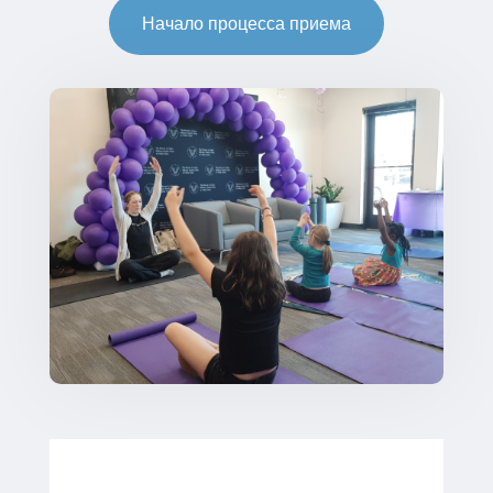
Начало процесса приема