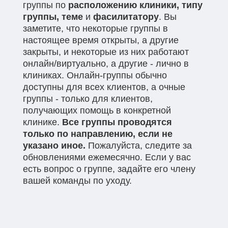
группы по
расположению клиники, типу
группы, теме
и
фасилитатору
. Вы
заметите, что некоторые группы в
настоящее время открыты, а другие
закрыты, и некоторые из них работают
онлайн/виртуально, а другие - лично в
клиниках. Онлайн-группы обычно
доступны для всех клиентов, а очные
группы - только для клиентов,
получающих помощь в конкретной
клинике.
Все группы проводятся
только по направлению, если не
указано иное.
Пожалуйста, следите за
обновлениями ежемесячно. Если у вас
есть вопрос о группе, задайте его члену
вашей команды по уходу.