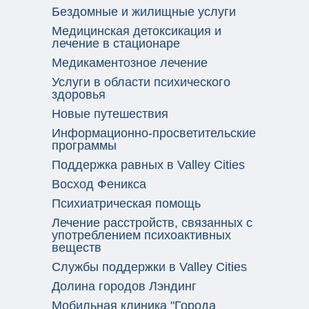
Бездомные и жилищные услуги
Медицинская детоксикация и
лечение в стационаре
Медикаментозное лечение
Услуги в области психического
здоровья
Новые путешествия
Информационно-просветительские
программы
Поддержка равных в Valley Cities
Восход Феникса
Психиатрическая помощь
Лечение расстройств, связанных с
употреблением психоактивных
веществ
Службы поддержки в Valley Cities
Долина городов Лэндинг
Мобильная клиника "Города