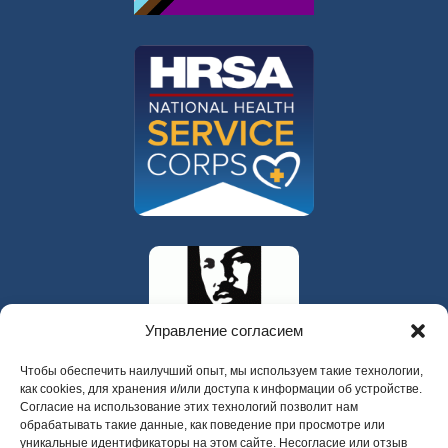
Управление согласием
Чтобы обеспечить наилучший опыт, мы используем такие технологии,
как cookies, для хранения и/или доступа к информации об устройстве.
Согласие на использование этих технологий позволит нам
обрабатывать такие данные, как поведение при просмотре или
уникальные идентификаторы на этом сайте. Несогласие или отзыв