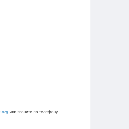
s.org
или звоните по телефону