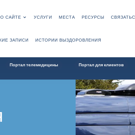
О САЙТЕ
УСЛУГИ
МЕСТА
РЕСУРСЫ
СВЯЗАТЬС
КИЕ ЗАПИСИ
ИСТОРИИ ВЫЗДОРОВЛЕНИЯ
Портал телемедицины
Портал для клиентов
я