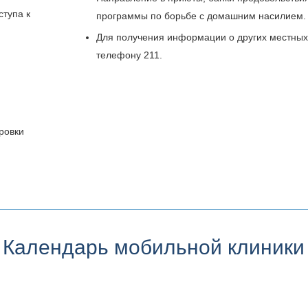
тупа к
программы по борьбе с домашним насилием.
Для получения информации о других местных
телефону 211.
ровки
Календарь мобильной клиники