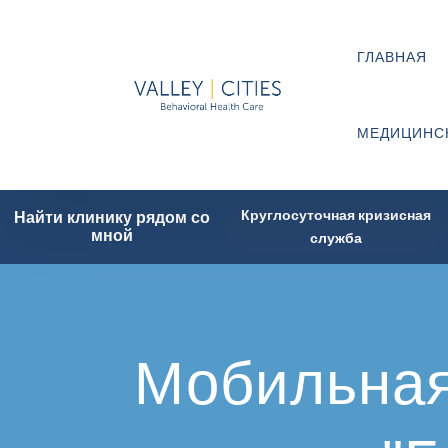
ГЛАВНАЯ
МЕДИЦИНС
Круглосуточная кризисная
Найти клинику рядом со
мной
служба
Мобильна