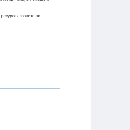
 ресурсах звоните по