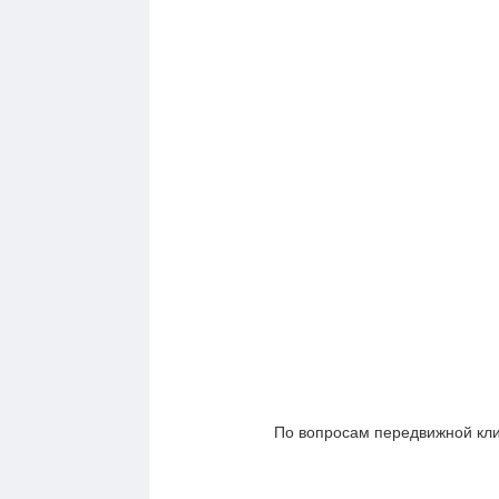
По вопросам передвижной кли