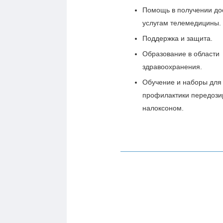
Помощь в получении дос
услугам телемедицины.
Поддержка и защита.
Образование в области
здравоохранения.
Обучение и наборы для
профилактики передози
налоксоном.