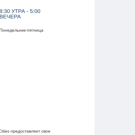
8:30 УТРА - 5:00
ВЕЧЕРА
Понедельник-пятница
ities предоставляет свои