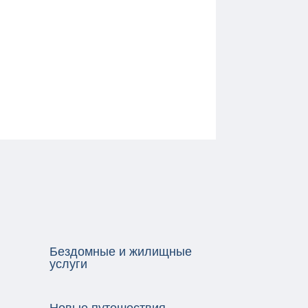
Бездомные и жилищные
услуги
Новые путешествия