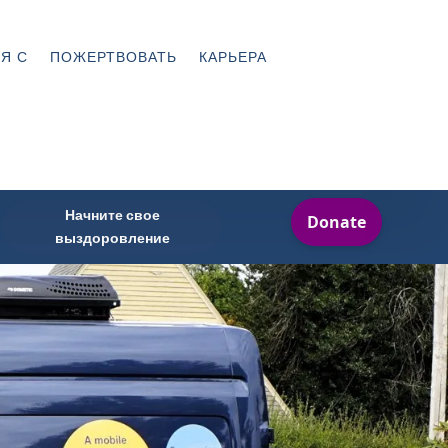
Я С
ПОЖЕРТВОВАТЬ
КАРЬЕРА
Начните свое
выздоровление