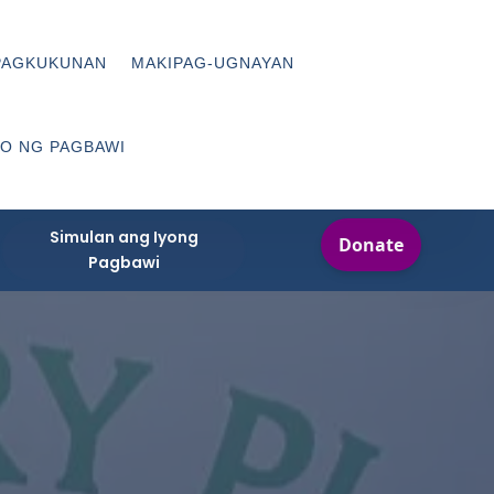
PAGKUKUNAN
MAKIPAG-UGNAYAN
O NG PAGBAWI
Simulan ang Iyong
Pagbawi