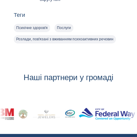
Теги
Психічне здоров'я
Послуги
Розлади, пов'язані з вживанням психоактивних речовин
Наші партнери у громаді