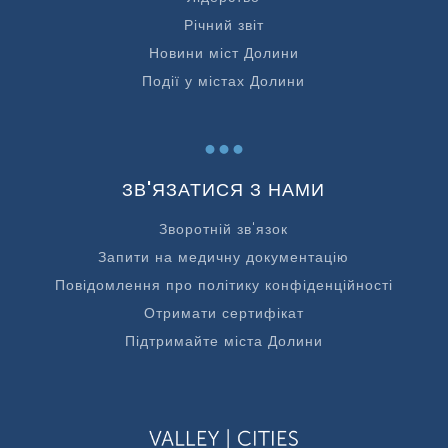
Річний звіт
Новини міст Долини
Події у містах Долини
...
ЗВ'ЯЗАТИСЯ З НАМИ
Зворотній зв'язок
Запити на медичну документацію
Повідомлення про політику конфіденційності
Отримати сертифікат
Підтримайте міста Долини