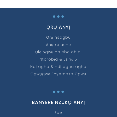
…
ỌRỤ ANYỊ
Ọrụ nsogbu
Ahụike uche
Ụlọ ọgwụ na ebe obibi
Ntorobịa & Ezinụlọ
Ndị agha & ndị agha agha
Ọgwụgwọ Enyemaka Ọgwụ
…
BANYERE NZUKỌ ANYỊ
Ebe