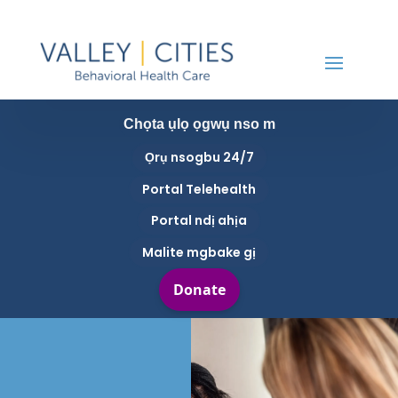
Chọta ụlọ ọgwụ nso m
Ọrụ nsogbu 24/7
Portal Telehealth
Portal ndị ahịa
Malite mgbake gị