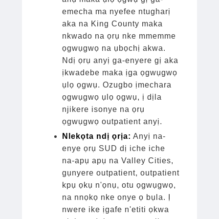
emecha ma nyefee ntugharị
aka na King County maka
nkwado na ọrụ nke mmemme
ọgwụgwọ na ụbọchị akwa.
Ndị ọrụ anyị ga-enyere gị aka
ịkwadebe maka ịga ọgwụgwọ
ụlọ ọgwụ. Ozugbo ịmechara
ọgwụgwọ ụlọ ọgwụ, ị dịla
njikere isonye na ọrụ
ọgwụgwọ outpatient anyị.
Nlekọta ndị ọrịa:
Anyị na-
enye ọrụ SUD dị iche iche
na-apụ apụ na Valley Cities,
gụnyere outpatient, outpatient
kpụ ọkụ n'ọnụ, otu ọgwụgwọ,
na nnọkọ nke onye ọ bụla. Ị
nwere ike ịgafe n'etiti ọkwa