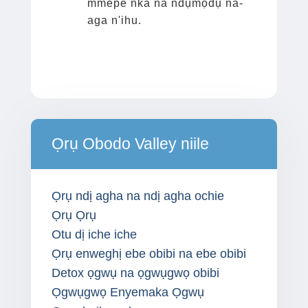
mmepe nka na ndụmọdụ na-
aga n'ihu.
Ọrụ Obodo Valley niile
Ọrụ ndị agha na ndị agha ochie
Ọrụ Ọrụ
Otu dị iche iche
Ọrụ enweghị ebe obibi na ebe obibi
Detox ọgwụ na ọgwụgwọ obibi
Ọgwụgwọ Enyemaka Ọgwụ