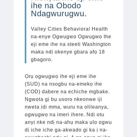
ihe na Obodo
Ndagwurugwu.
Valley Cities Behavioral Health
na-enye Ọgwụgwọ Ọgwụgwọ Ihe
eji eme ihe na steeti Washington
maka ndị okenye gbara afọ 18
gbagoro.
Ọrụ ọgwụgwọ ihe eji eme ihe
(SUD) na nsogbu na-emekọ ihe
(COD) dabere na echiche mgbake.
Ngwọta gị bụ usoro nkeonwe iji
nweta ịdị mma, wuru na olileanya,
ọgwụgwọ na imeri ihere. Ndị otu
anyị nke ndị na-ahụ maka ụlọ ọgwụ
dị iche iche ga-akwado gị ka ị na-