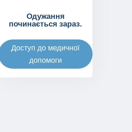
Одужання
починається зараз.
Доступ до медичної
допомоги