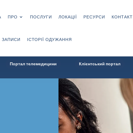
А
ПРО
ПОСЛУГИ
ЛОКАЦІЇ
РЕСУРСИ
КОНТАКТ
 ЗАПИСИ
ІСТОРІЇ ОДУЖАННЯ
Портал телемедицини
Клієнтський портал