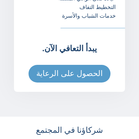
التخطيط التفاف
خدمات الشباب والأسرة
يبدأ التعافي الآن.
الحصول على الرعاية
شركاؤنا في المجتمع