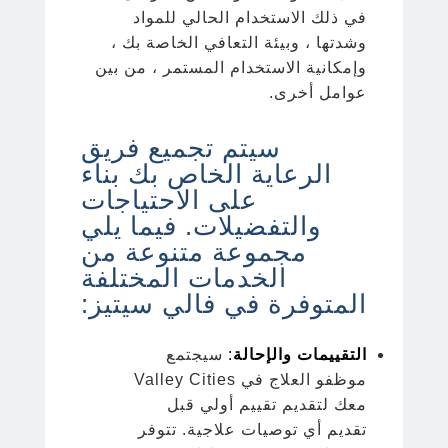
في ذلك الاستخدام الحالي للمواد
وشدتها ، وبيئة التعافي الخاصة بك ،
وإمكانية الاستخدام المستمر ، من بين
عوامل أخرى.
سيتم تجميع فريق
الرعاية الخاص بك بناء
على الاحتياجات
والتفضيلات. فيما يلي
مجموعة متنوعة من
الخدمات المختلفة
المتوفرة في فالي سيتيز:
التقييمات والإحالة
:
سيجتمع
موظفو العلاج في Valley Cities
معك لتقديم تقييم أولي قبل
تقديم أي توصيات علاجية. تتوفر