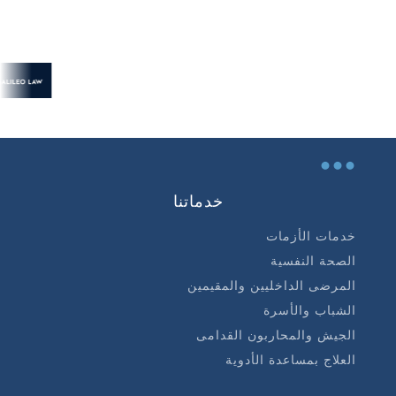
...
خدماتنا
خدمات الأزمات
الصحة النفسية
المرضى الداخليين والمقيمين
الشباب والأسرة
الجيش والمحاربون القدامى
العلاج بمساعدة الأدوية