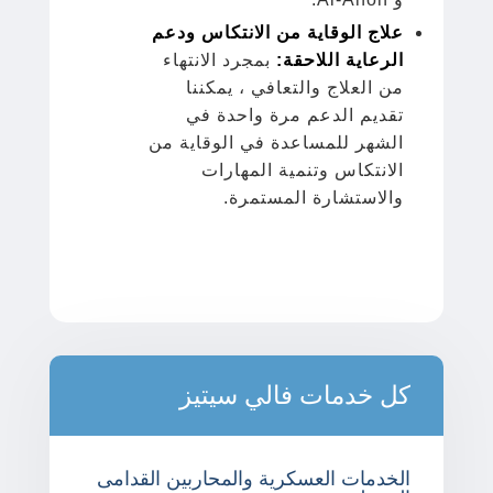
علاج الوقاية من الانتكاس ودعم
الرعاية اللاحقة:
بمجرد الانتهاء
من العلاج والتعافي ، يمكننا
تقديم الدعم مرة واحدة في
الشهر للمساعدة في الوقاية من
الانتكاس وتنمية المهارات
والاستشارة المستمرة.
كل خدمات فالي سيتيز
الخدمات العسكرية والمحاربين القدامى