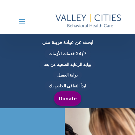
ابحث عن عيادة قريبة مني
24/7 خدمات الأزمات
بوابة الرعاية الصحية عن بعد
بوابة العميل
ابدأ التعافي الخاص بك