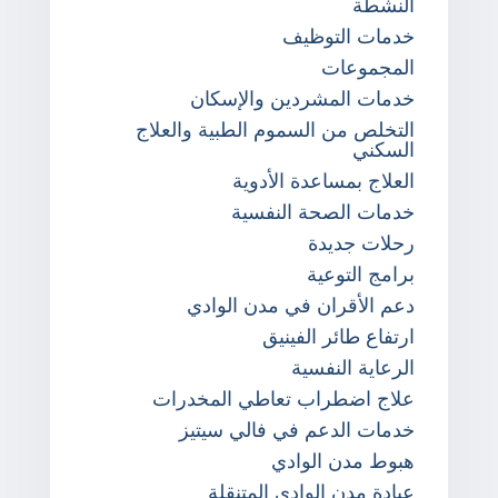
النشطة
خدمات التوظيف
المجموعات
خدمات المشردين والإسكان
التخلص من السموم الطبية والعلاج
السكني
العلاج بمساعدة الأدوية
خدمات الصحة النفسية
رحلات جديدة
برامج التوعية
دعم الأقران في مدن الوادي
ارتفاع طائر الفينيق
الرعاية النفسية
علاج اضطراب تعاطي المخدرات
خدمات الدعم في فالي سيتيز
هبوط مدن الوادي
عيادة مدن الوادي المتنقلة