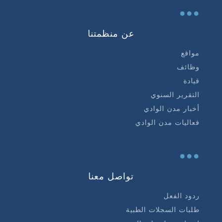
...
عن منظمتنا
مواقع
وظائف
قيادة
التقرير السنوي
أخبار مدن الوادي
فعاليات مدن الوادي
...
تواصل معنا
ردود الفعل
طلبات السجلات الطبية