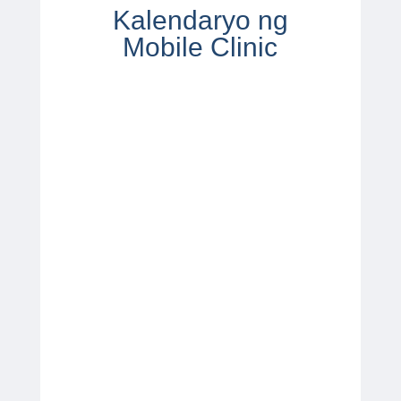
Kalendaryo ng
Mobile Clinic