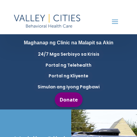
Maghanap ng Clinic na Malapit sa Akin
24/7 Mga Serbisyo sa Krisis
Portal ng Telehealth
Portal ng Kliyente
Simulan ang Iyong Pagbawi