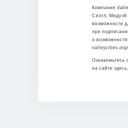
Компания Valle
Сиэтл, Мидуэй
возможности д
при подписани
о возможностях
valleycities.org
Ознакомьтесь 
на сайте здесь