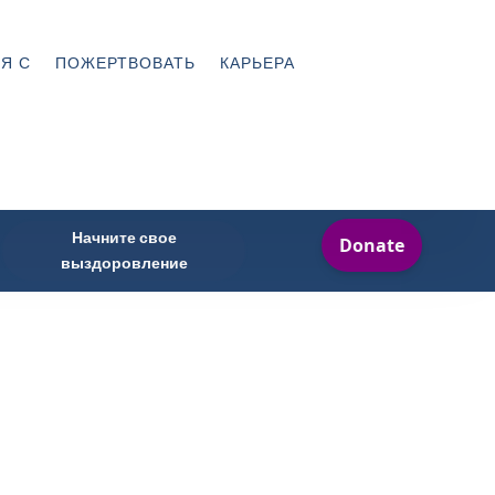
Я С
ПОЖЕРТВОВАТЬ
КАРЬЕРА
Начните свое
выздоровление