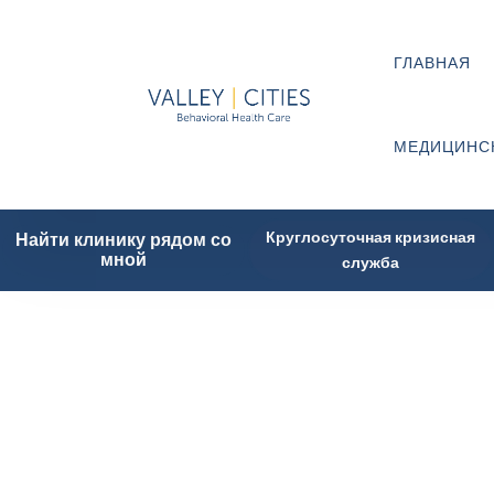
ГЛАВНАЯ
МЕДИЦИНС
Круглосуточная кризисная
Найти клинику рядом со
мной
служба