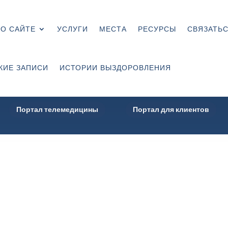
О САЙТЕ
УСЛУГИ
МЕСТА
РЕСУРСЫ
СВЯЗАТЬС
КИЕ ЗАПИСИ
ИСТОРИИ ВЫЗДОРОВЛЕНИЯ
Портал телемедицины
Портал для клиентов