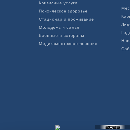
Кризисные услуги
Мес
Психическое здоровье
Кар
Стационар и проживание
Лид
Молодежь и семья
Год
Военные и ветераны
Нов
Медикаментозное лечение
Соб