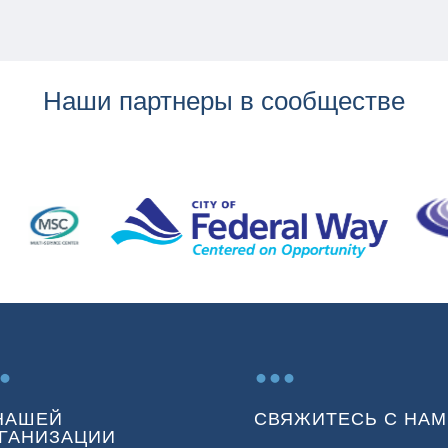
Наши партнеры в сообществе
.
...
НАШЕЙ
СВЯЖИТЕСЬ С НАМ
ГАНИЗАЦИИ