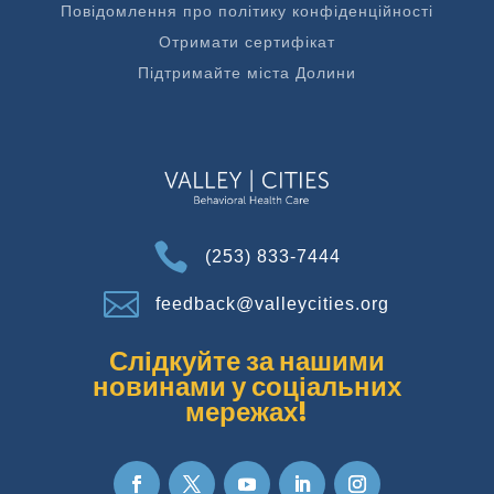
Повідомлення про політику конфіденційності
Отримати сертифікат
Підтримайте міста Долини

(253) 833-7444

feedback@valleycities.org
Слідкуйте за нашими
новинами у соціальних
мережах!