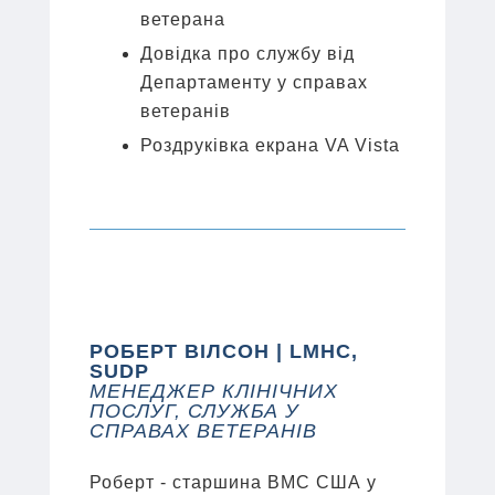
ветерана
Довідка про службу від
Департаменту у справах
ветеранів
Роздруківка екрана VA Vista
РОБЕРТ ВІЛСОН | LMHC,
SUDP
МЕНЕДЖЕР КЛІНІЧНИХ
ПОСЛУГ, СЛУЖБА У
СПРАВАХ ВЕТЕРАНІВ
Роберт - старшина ВМС США у