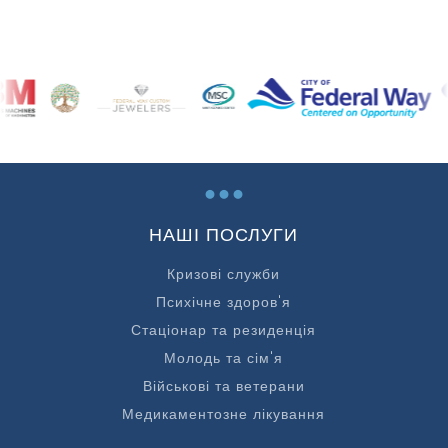
...
НАШІ ПОСЛУГИ
Кризові служби
Психічне здоров'я
Стаціонар та резиденція
Молодь та сім'я
Військові та ветерани
Медикаментозне лікування