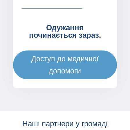
Одужання
починається зараз.
Доступ до медичної
допомоги
Наші партнери у громаді