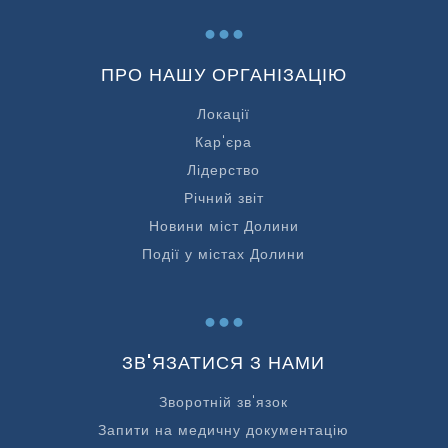
...
ПРО НАШУ ОРГАНІЗАЦІЮ
Локації
Кар'єра
Лідерство
Річний звіт
Новини міст Долини
Події у містах Долини
...
ЗВ'ЯЗАТИСЯ З НАМИ
Зворотній зв'язок
Запити на медичну документацію