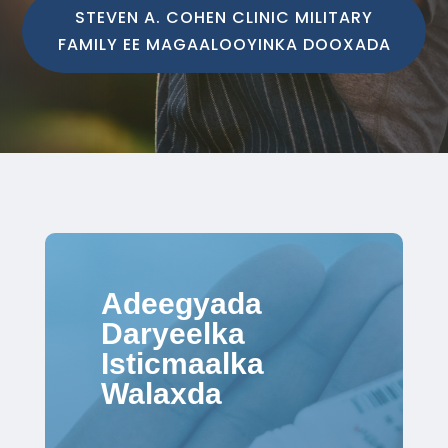
STEVEN A. COHEN CLINIC MILITARY
FAMILY EE MAGAALOOYINKA DOOXADA
Adeegyada
Daryeelka
Isticmaalka
Walaxda